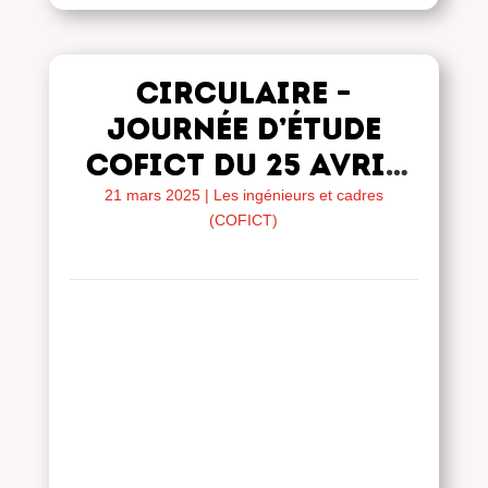
Circulaire –
Journée d’étude
COFICT du 25 avril
2023
21 mars 2025
|
Les ingénieurs et cadres
(COFICT)