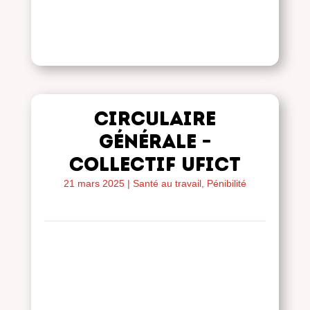
Circulaire
générale –
Collectif UFICT
21 mars 2025
|
Santé au travail, Pénibilité