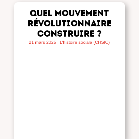
Quel mouvement
révolutionnaire
construire ?
21 mars 2025
|
L’histoire sociale (CHSIC)