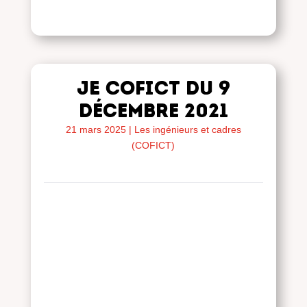
JE COFICT du 9
décembre 2021
21 mars 2025
|
Les ingénieurs et cadres
(COFICT)