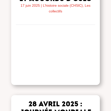
17 juin 2025
|
L’histoire sociale (CHSIC)
,
Les
collectifs
28 avril 2025 :