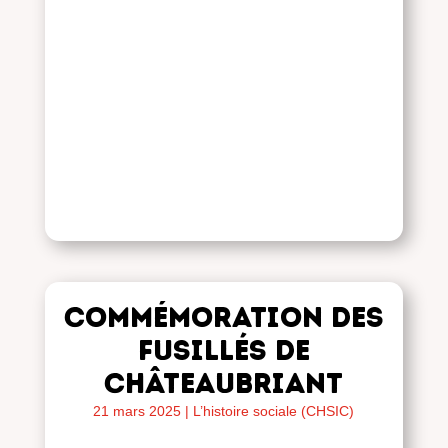
Commémoration des
fusillés de
Châteaubriant
21 mars 2025
|
L’histoire sociale (CHSIC)