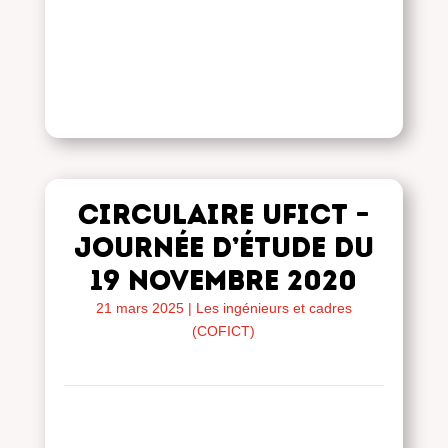
Circulaire UFICT –
Journée d’étude du
19 novembre 2020
21 mars 2025
|
Les ingénieurs et cadres
(COFICT)