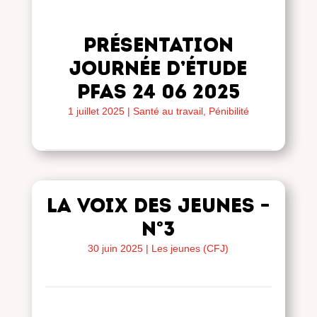
Présentation
journée d’étude
PFAS 24 06 2025
1 juillet 2025
|
Santé au travail, Pénibilité
LA VOIX DES JEUNES –
n°3
30 juin 2025
|
Les jeunes (CFJ)