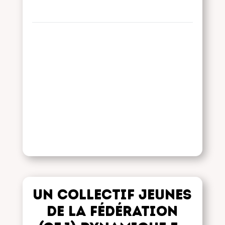
Un collectif jeunes
de la fédération