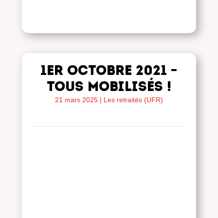
1er octobre 2021 –
Tous mobilisés !
21 mars 2025
|
Les retraités (UFR)