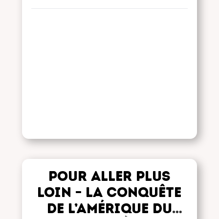
Pour aller plus
loin – La conquête
de l’Amérique du