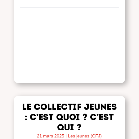
Le collectif jeunes
: c’est quoi ? c’est
qui ?
21 mars 2025
|
Les jeunes (CFJ)