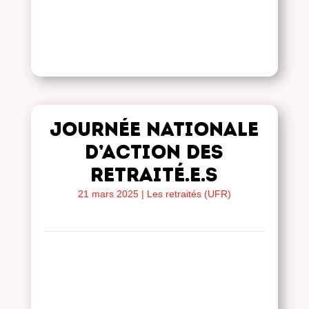
JOURNÉE NATIONALE
D’ACTION DES
RETRAITÉ.E.S
21 mars 2025
|
Les retraités (UFR)