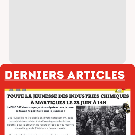
Derniers articles