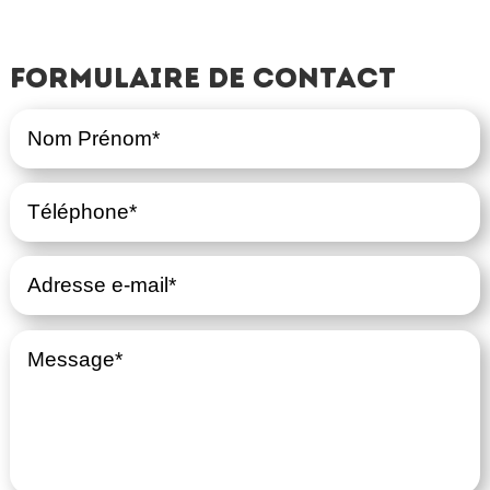
Formulaire de contact