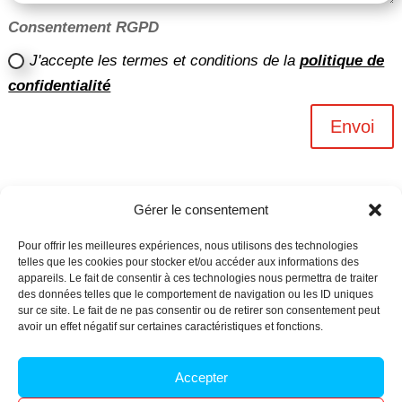
Consentement RGPD
J'accepte les termes et conditions de la
politique de
confidentialité
Envoi
Gérer le consentement
Pour offrir les meilleures expériences, nous utilisons des technologies
telles que les cookies pour stocker et/ou accéder aux informations des
appareils. Le fait de consentir à ces technologies nous permettra de traiter
des données telles que le comportement de navigation ou les ID uniques
sur ce site. Le fait de ne pas consentir ou de retirer son consentement peut
avoir un effet négatif sur certaines caractéristiques et fonctions.
Archives n-6
Accepter