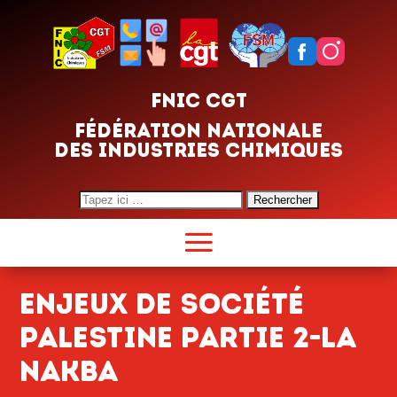
FNIC CGT
FÉDÉRATION NATIONALE
DES INDUSTRIES CHIMIQUES
Search
for:
ENJEUX DE SOCIÉTé
PALESTINE PARTIE 2-LA
NAKBA