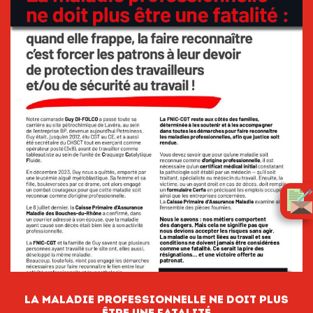
LA MALADIE PROFESSIONNELLE NE DOIT PLUS
ÊTRE UNE FATALITÉ