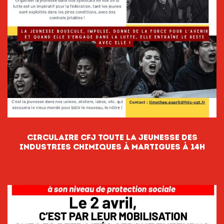
CIRCULAIRE CFJ TOUTE LA JEUNESSE DES
INDUSTRIES CHIMIQUES À MARTIGUES À 14H