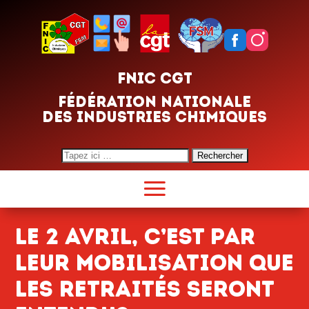
FNIC CGT
FÉDÉRATION NATIONALE
DES INDUSTRIES CHIMIQUES
Search
for:
le 2 avril, c’est par
leur mobilisation que
les retraités seront