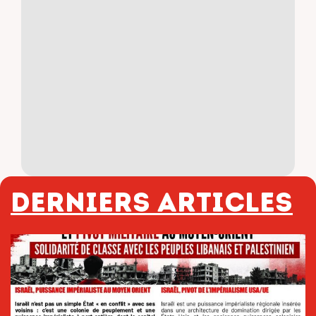
Derniers articles