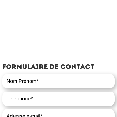
Formulaire de contact