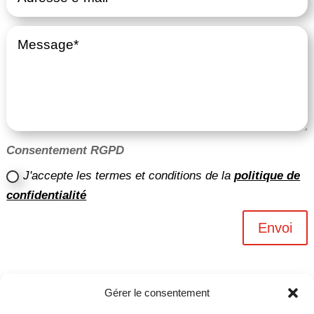
Consentement RGPD
J'accepte les termes et conditions de la
politique de
confidentialité
Envoi
Gérer le consentement