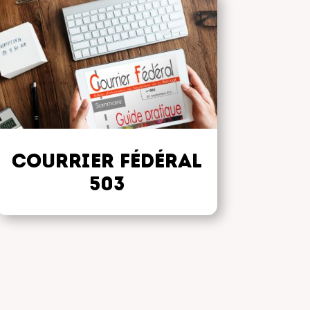
Courrier Fédéral
503