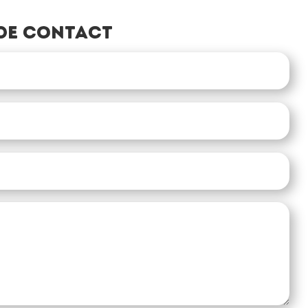
de contact