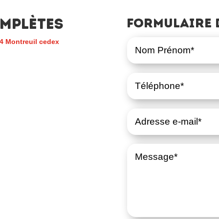
mplètes
Formulaire 
4 Montreuil cedex