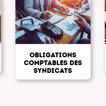
Obligations
comptables des
syndicats