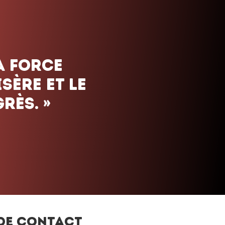
de contact