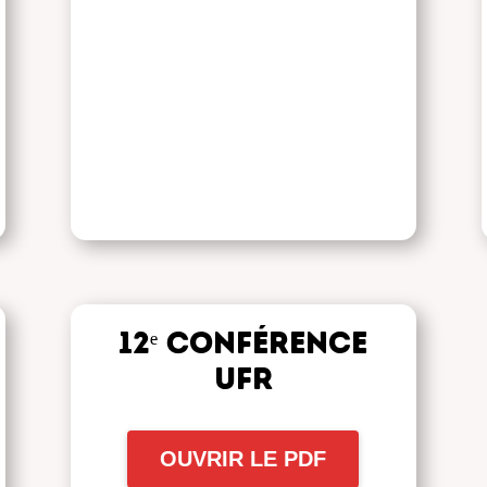
12ᵉ Conférence
UFR
OUVRIR LE PDF