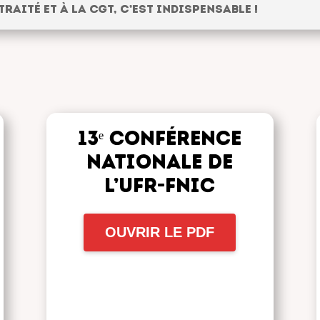
traité et à la CGT, c’est indispensable !
13ᵉ Conférence
nationale de
l’UFR-FNIC
OUVRIR LE PDF