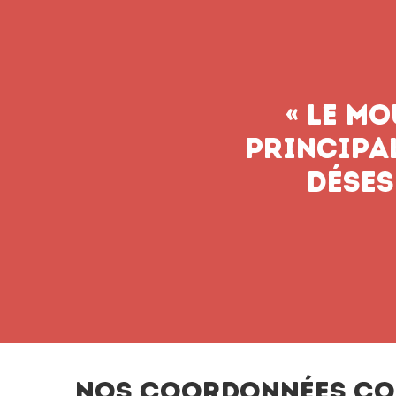
Nos coordonnées co