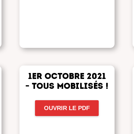
1er octobre 2021
– Tous mobilisés !
OUVRIR LE PDF