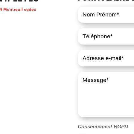
4 Montreuil cedex
Consentement RGPD