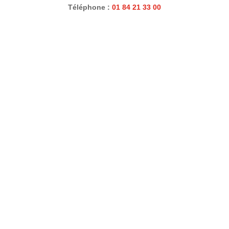
Téléphone :
01 84 21 33 00