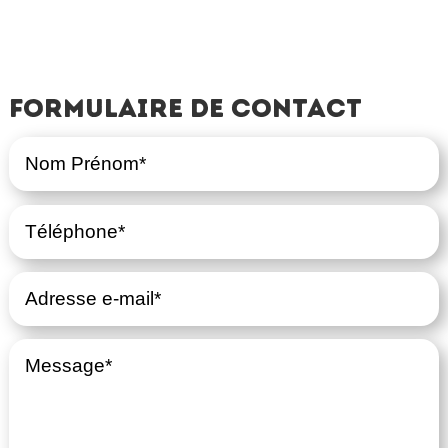
Formulaire de contact