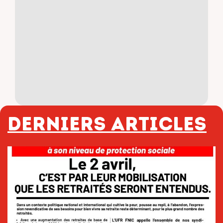
Derniers articles