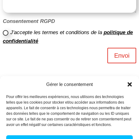
Consentement RGPD
J'accepte les termes et conditions de la
politique de
confidentialité
Envoi
Gérer le consentement
Pour offrir les meilleures expériences, nous utilisons des technologies
telles que les cookies pour stocker et/ou accéder aux informations des
appareils. Le fait de consentir à ces technologies nous permettra de traiter
des données telles que le comportement de navigation ou les ID uniques
sur ce site. Le fait de ne pas consentir ou de retirer son consentement peut
avoir un effet négatif sur certaines caractéristiques et fonctions.
Archives n-6