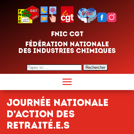
FNIC CGT
FÉDÉRATION NATIONALE
DES INDUSTRIES CHIMIQUES
Search
for:
JOURNÉE NATIONALE
D’ACTION DES
RETRAITÉ.E.S