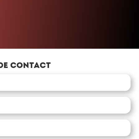
de contact