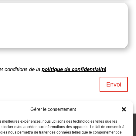
et conditions de la
politique de confidentialité
Envoi
Gérer le consentement
les meilleures expériences, nous utilisons des technologies telles que les
 stocker et/ou accéder aux informations des appareils. Le fait de consentir à
gies nous permettra de traiter des données telles que le comportement de