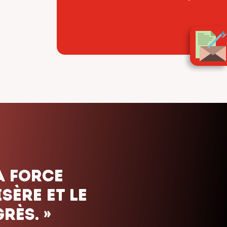
actuelles et futures