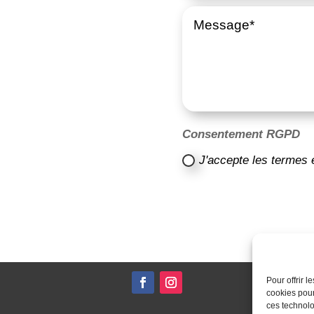
Consentement RGPD
J'accepte les termes 
Pour offrir 
cookies pour
ces technolo