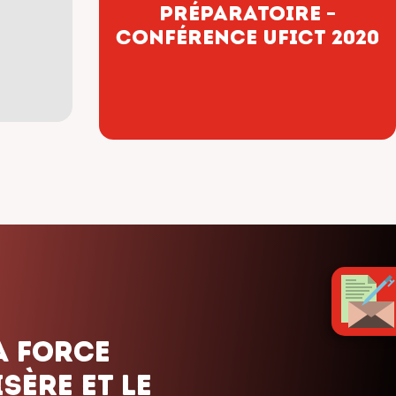
préparatoire –
Conférence UFICT 2020