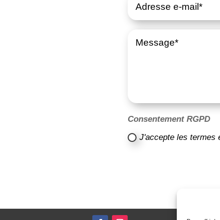
Consentement RGPD
J'accepte les termes 