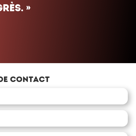
de contact