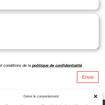
et conditions de la
politique de confidentialité
Envoi
Gérer le consentement