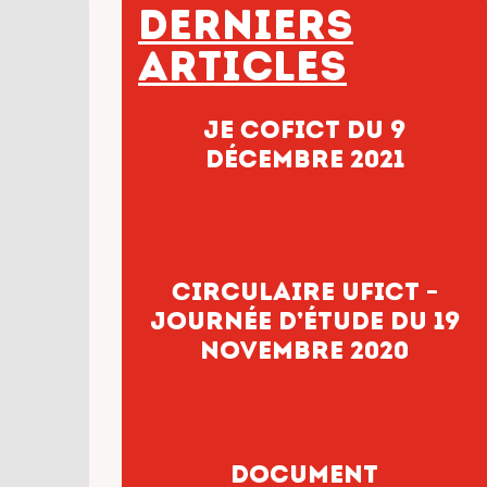
Derniers
articles
JE COFICT du 9
décembre 2021
Circulaire UFICT –
Journée d’étude du 19
novembre 2020
Document