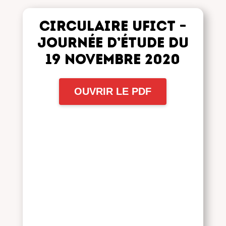
Circulaire UFICT –
Journée d’étude du
19 novembre 2020
OUVRIR LE PDF