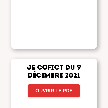
JE COFICT du 9
décembre 2021
OUVRIR LE PDF