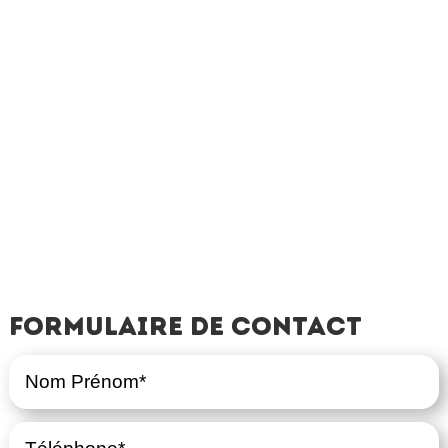
Formulaire de contact