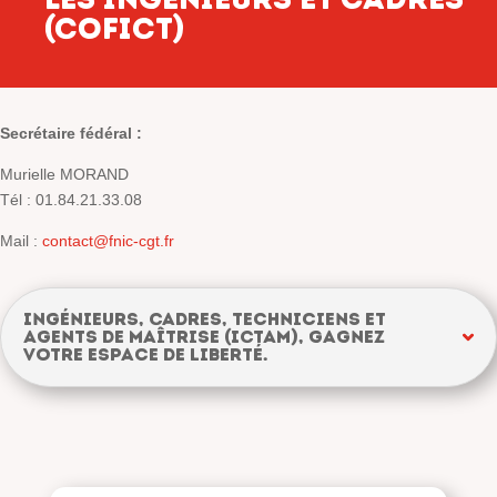
(COFICT)
Secrétaire fédéral :
Murielle MORAND
Tél :
01.84.21.33.08
Mail :
contact@fnic-cgt.fr
Ingénieurs, Cadres, Techniciens et
Agents de Maîtrise (ICTAM), gagnez
votre espace de liberté.