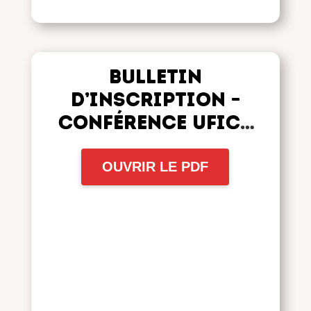
Bulletin
d’inscription –
Conférence UFICT
2019
OUVRIR LE PDF