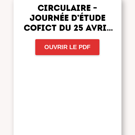
Circulaire –
Journée d’étude
COFICT du 25 avril
2023
OUVRIR LE PDF