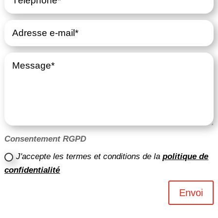
Consentement RGPD
J'accepte les termes et conditions de la
politique de
confidentialité
Envoi