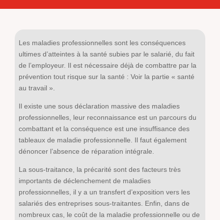
Les maladies professionnelles sont les conséquences
ultimes d’atteintes à la santé subies par le salarié, du fait
de l’employeur. Il est nécessaire déjà de combattre par la
prévention tout risque sur la santé : Voir la partie « santé
au travail ».
Il existe une sous déclaration massive des maladies
professionnelles, leur reconnaissance est un parcours du
combattant et la conséquence est une insuffisance des
tableaux de maladie professionnelle. Il faut également
dénoncer l’absence de réparation intégrale.
La sous-traitance, la précarité sont des facteurs très
importants de déclenchement de maladies
professionnelles, il y a un transfert d’exposition vers les
salariés des entreprises sous-traitantes. Enfin, dans de
nombreux cas, le coût de la maladie professionnelle ou de