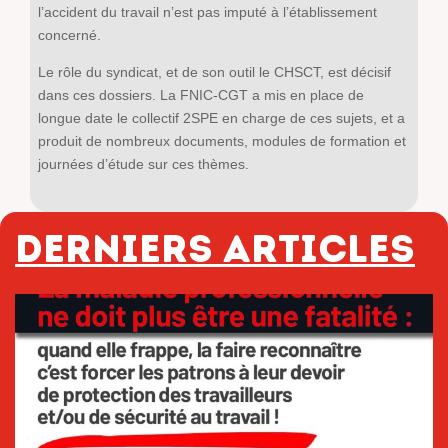
l’accident du travail n’est pas imputé à l’établissement
concerné.
Le rôle du syndicat, et de son outil le CHSCT, est décisif
dans ces dossiers. La FNIC-CGT a mis en place de
longue date le collectif 2SPE en charge de ces sujets, et a
produit de nombreux documents, modules de formation et
journées d’étude sur ces thèmes.
Derniers articles