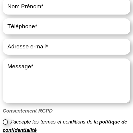
Consentement RGPD
J'accepte les termes et conditions de la
politique de
confidentialité