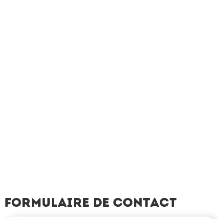
Formulaire de contact