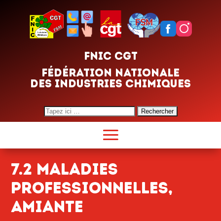
FNIC CGT
FÉDÉRATION NATIONALE
DES INDUSTRIES CHIMIQUES
Search
for:
7.2 Maladies
professionnelles,
Amiante