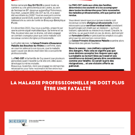
LA MALADIE PROFESSIONNELLE NE DOIT PLUS
ÊTRE UNE FATALITÉ