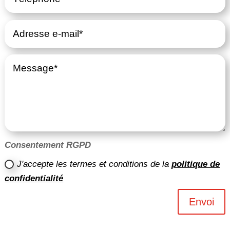
Consentement RGPD
J'accepte les termes et conditions de la
politique de
confidentialité
Envoi