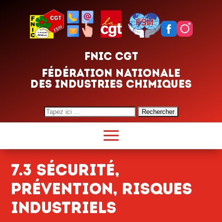
FNIC CGT
FÉDÉRATION NATIONALE
DES INDUSTRIES CHIMIQUES
Search
for:
7.3 Sécurité,
Prévention, Risques
industriels