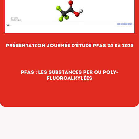
Présentation journée d’étude PFAS 24 06 2025
PFAS : LES SUBSTANCES PER OU PoLY-
FLUOROALKYLÉES