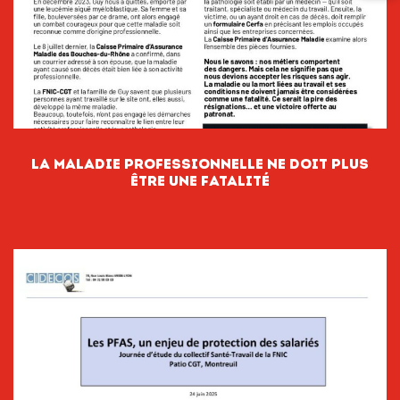
LA MALADIE PROFESSIONNELLE NE DOIT PLUS
ÊTRE UNE FATALITÉ