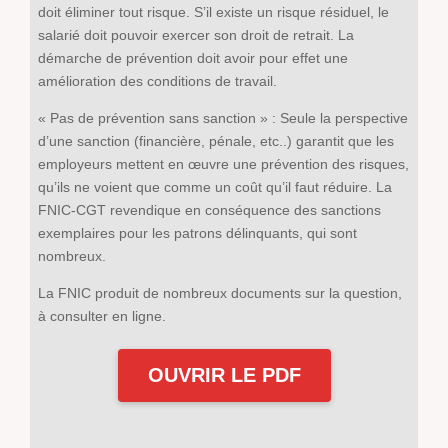
doit éliminer tout risque. S’il existe un risque résiduel, le
salarié doit pouvoir exercer son droit de retrait. La
démarche de prévention doit avoir pour effet une
amélioration des conditions de travail.
« Pas de prévention sans sanction » : Seule la perspective
d’une sanction (financière, pénale, etc..) garantit que les
employeurs mettent en œuvre une prévention des risques,
qu’ils ne voient que comme un coût qu’il faut réduire. La
FNIC-CGT revendique en conséquence des sanctions
exemplaires pour les patrons délinquants, qui sont
nombreux.
La FNIC produit de nombreux documents sur la question,
à consulter en ligne.
OUVRIR LE PDF