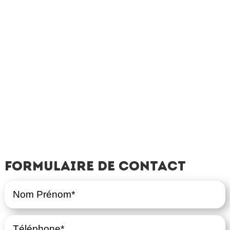
Formulaire de contact