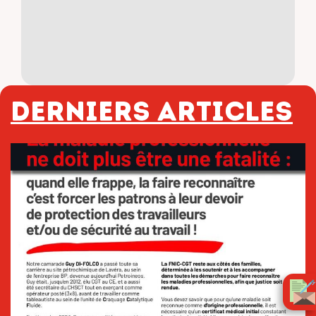
Derniers articles