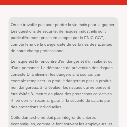
On ne travaille pas pour perdre la vie mais pour la gagner.
Les questions de sécurité, de risques industriels sont
particulièrement prises en compte par la FNIC-CGT,
compte tenu de la dangerosité de certaines des activités
de notre champ professionnel.
Le risque est la rencontre d’un danger et d’un salarié, ou
d’une personne. La démarche de prévention des risques
consiste 1- à éliminer les dangers à la source, par
exemple remplacer un produit dangereux par un produit
non dangereux. 2- à évaluer les risques qui ne peuvent
être évités 3- mettre en place des protections collectives
4- en dernier recours, garantir la sécurité du salarié par
des protections individuelles.
Cette démarche ne doit pas intégrer de critères
économiques, comme le font souvent les employeurs, et