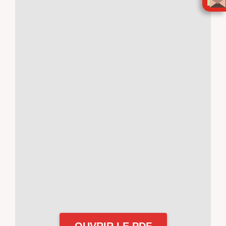
OUVRIR LE PDF