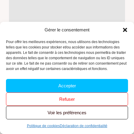
Gérer le consentement
Pour offrir les meilleures expériences, nous utilisons des technologies
telles que les cookies pour stocker et/ou accéder aux informations des
appareils. Le fait de consentir à ces technologies nous permettra de traiter
des données telles que le comportement de navigation ou les ID uniques
sur ce site. Le fait de ne pas consentir ou de retirer son consentement peut
avoir un effet négatif sur certaines caractéristiques et fonctions.
OUVRIR LE PDF
Accepter
Refuser
Voir les préférences
Politique de cookies
Déclaration de confidentialité