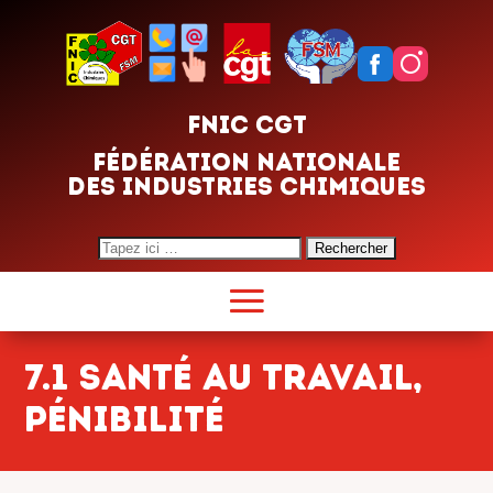
FNIC CGT
FÉDÉRATION NATIONALE
DES INDUSTRIES CHIMIQUES
Search
for:
7.1 Santé au travail,
Pénibilité