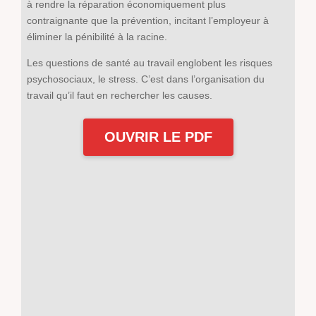
à rendre la réparation économiquement plus
contraignante que la prévention, incitant l’employeur à
éliminer la pénibilité à la racine.
Les questions de santé au travail englobent les risques
psychosociaux, le stress. C’est dans l’organisation du
travail qu’il faut en rechercher les causes.
OUVRIR LE PDF