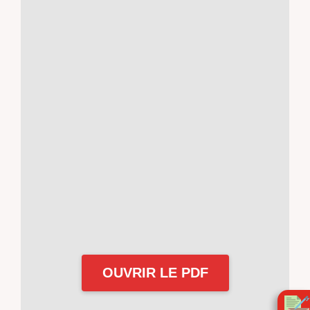
OUVRIR LE PDF