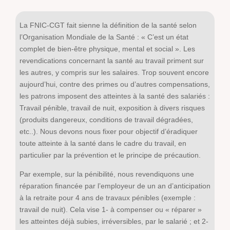
La FNIC-CGT fait sienne la définition de la santé selon
l’Organisation Mondiale de la Santé : « C’est un état
complet de bien-être physique, mental et social ». Les
revendications concernant la santé au travail priment sur
les autres, y compris sur les salaires. Trop souvent encore
aujourd’hui, contre des primes ou d’autres compensations,
les patrons imposent des atteintes à la santé des salariés :
Travail pénible, travail de nuit, exposition à divers risques
(produits dangereux, conditions de travail dégradées,
etc..). Nous devons nous fixer pour objectif d’éradiquer
toute atteinte à la santé dans le cadre du travail, en
particulier par la prévention et le principe de précaution.
Par exemple, sur la pénibilité, nous revendiquons une
réparation financée par l’employeur de un an d’anticipation
à la retraite pour 4 ans de travaux pénibles (exemple :
travail de nuit). Cela vise 1- à compenser ou « réparer »
les atteintes déjà subies, irréversibles, par le salarié ; et 2-