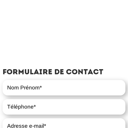
Formulaire de contact