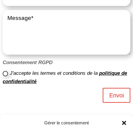
Consentement RGPD
J'accepte les termes et conditions de la
politique de
confidentialité
Envoi
Gérer le consentement