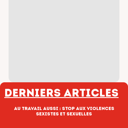
Derniers articles
Au travail aussi : stop aux violences
sexistes et sexuelles