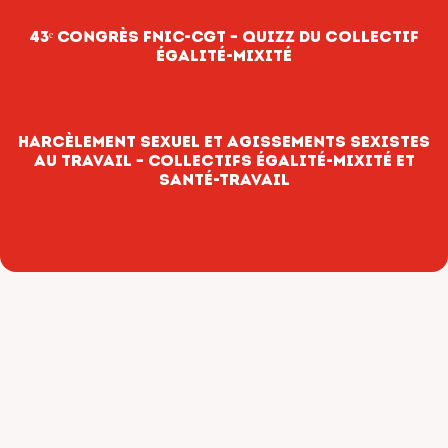
43ᵉ Congrès FNIC-CGT – Quizz du collectif
Égalité-Mixité
Harcèlement sexuel et agissements sexistes
au travail – Collectifs Égalité-Mixité et
Santé-Travail