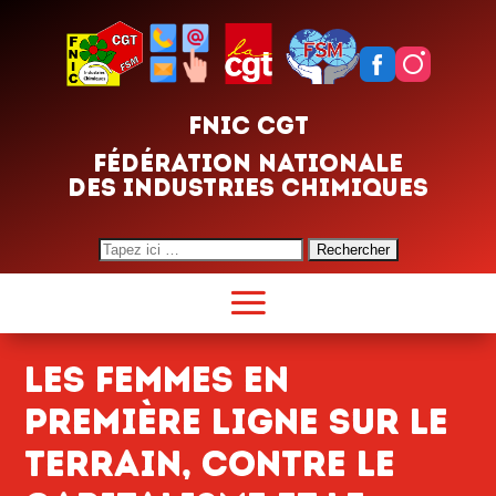
FNIC CGT
FÉDÉRATION NATIONALE
DES INDUSTRIES CHIMIQUES
Search
for:
Les femmes en
première ligne sur le
terrain, contre le