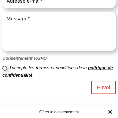
Consentement RGPD
J'accepte les termes et conditions de la
politique de
confidentialité
Envoi
Gérer le consentement