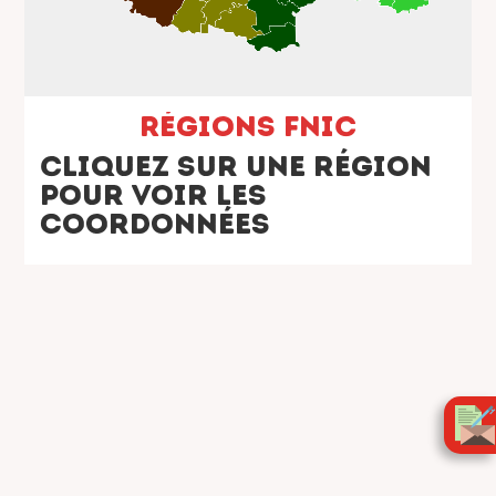
Régions FNIC
Cliquez sur une région
pour voir les
coordonnées