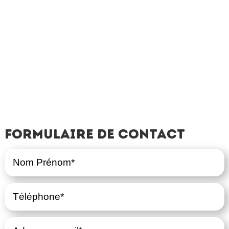
Formulaire de contact