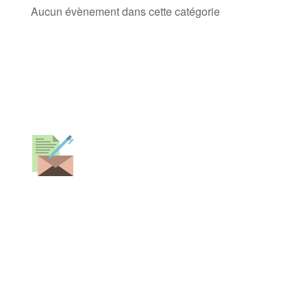
Aucun évènement dans cette catégorie