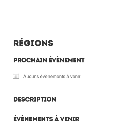
Régions
PROCHAIN ÉVÈNEMENT
Aucuns évènements à venir
DESCRIPTION
ÉVÈNEMENTS À VENIR