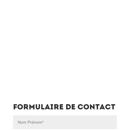
Formulaire de contact