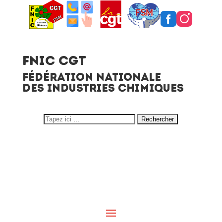
FNIC CGT
FÉDÉRATION NATIONALE
DES INDUSTRIES CHIMIQUES
Search
for: