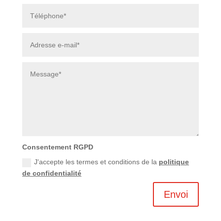
Consentement RGPD
J'accepte les termes et conditions de la
politique
de confidentialité
Envoi