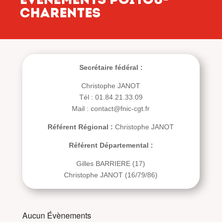
Charentes
Secrétaire fédéral :
Christophe JANOT
Tél : 01.84.21.33.09
Mail : contact@fnic-cgt.fr
Référent Régional :
Christophe JANOT
Référent Départemental :
Gilles BARRIERE (17)
Christophe JANOT (16/79/86)
Aucun Évènements