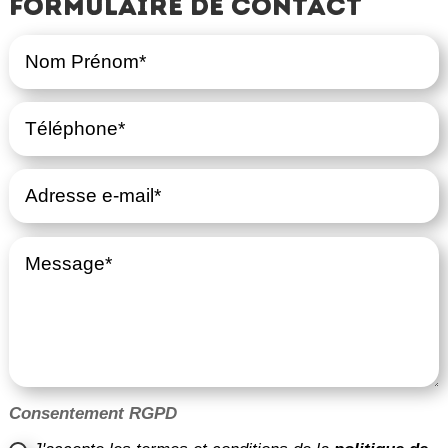
Formulaire de contact
Consentement RGPD