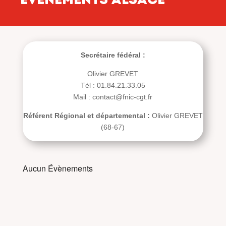
Secrétaire fédéral :
Olivier GREVET
Tél : 01.84.21.33.05
Mail : contact@fnic-cgt.fr
Référent Régional et départemental :
Olivier GREVET
(68-67)
Aucun Évènements