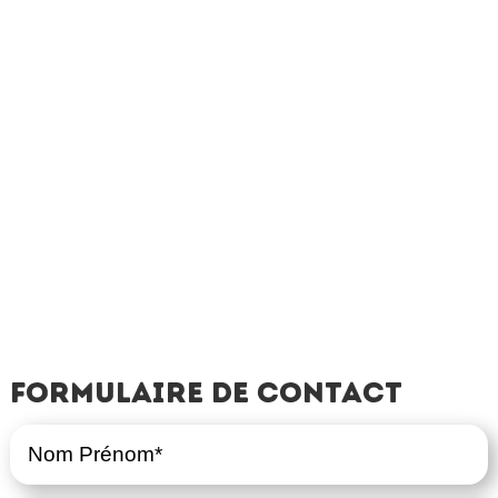
Formulaire de contact