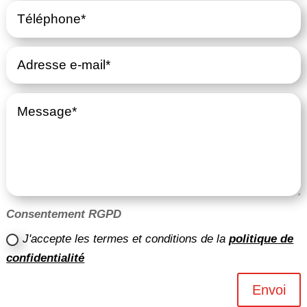
Consentement RGPD
J'accepte les termes et conditions de la
politique de
confidentialité
Envoi