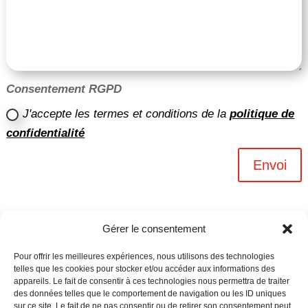
Consentement RGPD
J'accepte les termes et conditions de la
politique de
confidentialité
Envoi
Gérer le consentement
Pour offrir les meilleures expériences, nous utilisons des technologies
telles que les cookies pour stocker et/ou accéder aux informations des
appareils. Le fait de consentir à ces technologies nous permettra de traiter
des données telles que le comportement de navigation ou les ID uniques
sur ce site. Le fait de ne pas consentir ou de retirer son consentement peut