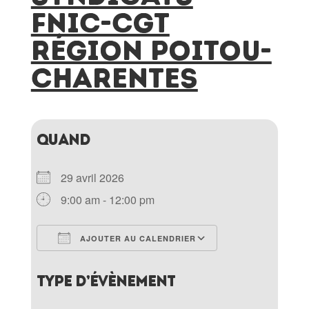
FNIC-CGT
RÉGION POITOU-
CHARENTES
QUAND
29 avril 2026
9:00 am - 12:00 pm
AJOUTER AU CALENDRIER
Télécharger ICS
Calendrier Goo
TYPE D’ÉVÈNEMENT