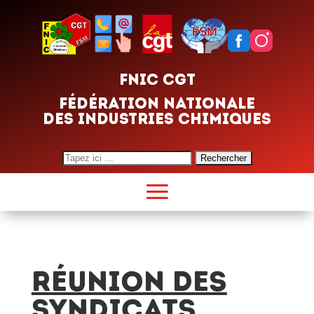
FNIC CGT
FÉDÉRATION NATIONALE
DES INDUSTRIES CHIMIQUES
Search
for:
RÉUNION DES
SYNDICATS