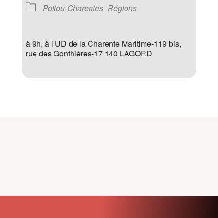
Poitou-Charentes
Régions
à 9h, à l’UD de la Charente Maritime-119 bis,
rue des Gonthières-17 140 LAGORD