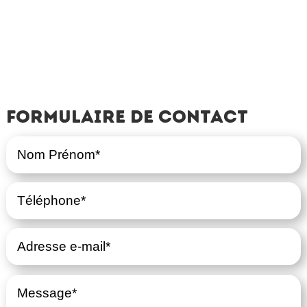
Formulaire de contact