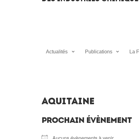
Actualités
Publications
La F
Aquitaine
PROCHAIN ÉVÈNEMENT
Aucuns évènements à venir