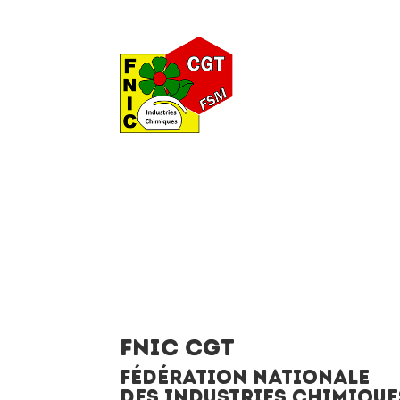
FNIC CGT
FÉDÉRATION NATIONALE
DES INDUSTRIES CHIMIQUE