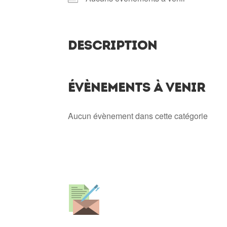
DESCRIPTION
ÉVÈNEMENTS À VENIR
Aucun évènement dans cette catégorie