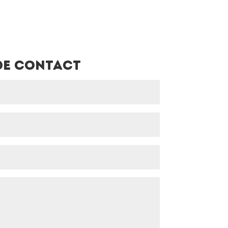
de contact