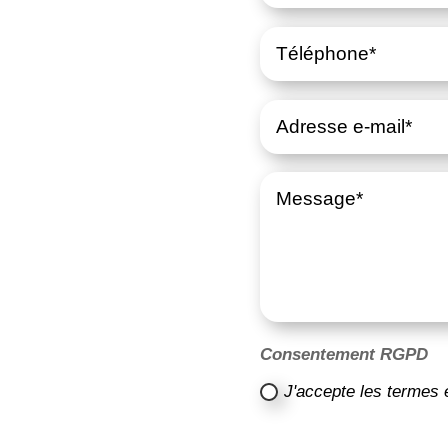
Consentement RGPD
J'accepte les termes 