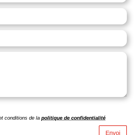
et conditions de la
politique de confidentialité
Envoi