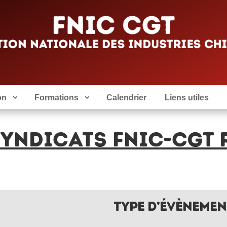
on
Formations
Calendrier
Liens utiles
YNDICATS FNIC-CGT 
TYPE D’ÉVÈNEMEN