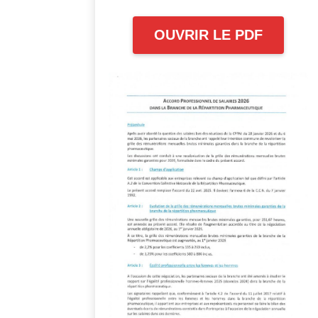
OUVRIR LE PDF