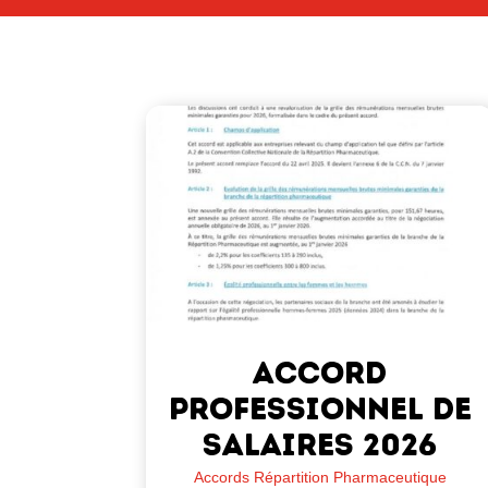
ACCORD
PROFESSIONNEL DE
SALAIRES 2026
Accords Répartition Pharmaceutique