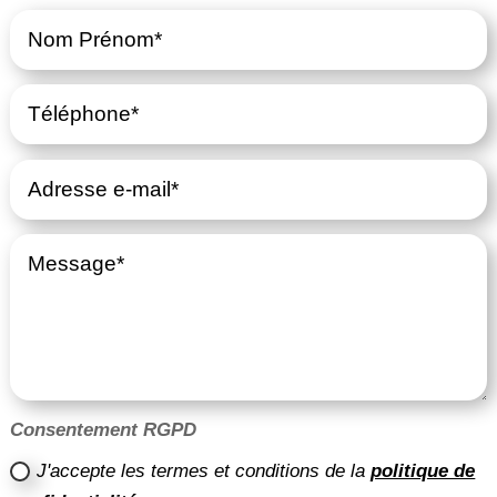
Consentement RGPD
J'accepte les termes et conditions de la
politique de