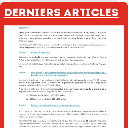
Derniers articles