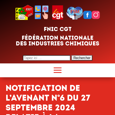
FNIC CGT
FÉDÉRATION NATIONALE
DES INDUSTRIES CHIMIQUES
Search
for:
Notification de
l’avenant n°6 du 27
septembre 2024