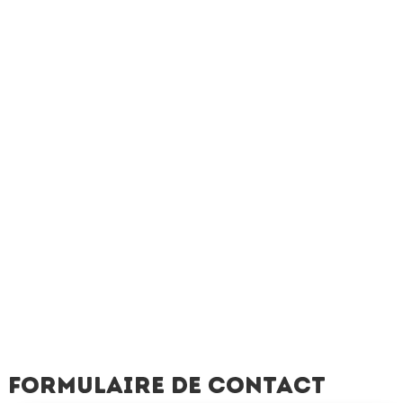
Formulaire de contact