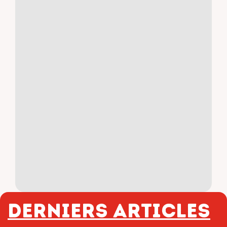
Derniers articles