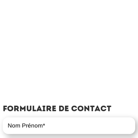
Formulaire de contact