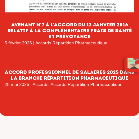
AVENANT n°7 à l’accord du 12 janvier 2016
relatif à la complémentaire frais de santé
et prévoyance
5 février 2026
|
Accords Répartition Pharmaceutique
ACCORD PROFESSIONNEL DE SALAIRES 2025 DANS
LA BRANCHE RÉPARTITION PHARMACEUTIQUE
28 mai 2025
|
Accords
,
Accords Répartition Pharmaceutique