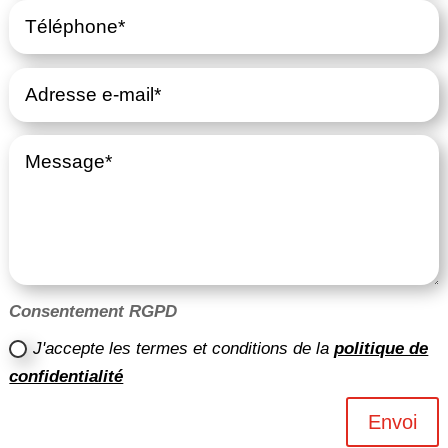
Consentement RGPD
J'accepte les termes et conditions de la
politique de
confidentialité
Envoi