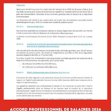
ACCORD PROFESSIONNEL DE SALAIRES 2026