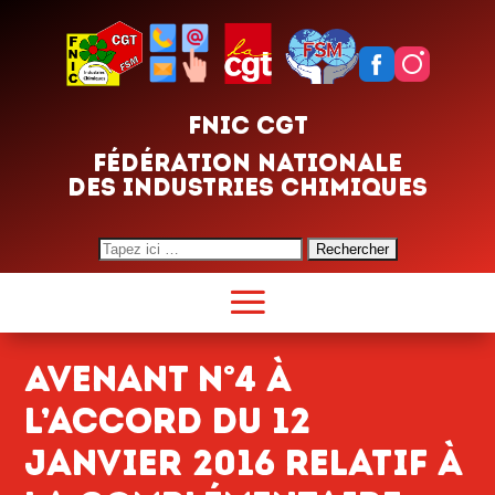
FNIC CGT
FÉDÉRATION NATIONALE
DES INDUSTRIES CHIMIQUES
Search
for:
Avenant n°4 à
l’accord du 12
janvier 2016 relatif à