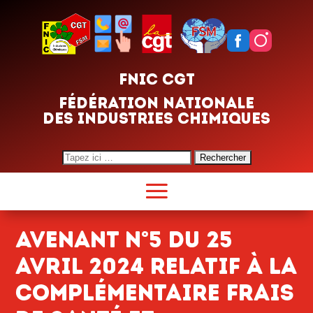
FNIC CGT
FÉDÉRATION NATIONALE
DES INDUSTRIES CHIMIQUES
Search
for:
Avenant n°5 du 25
avril 2024 relatif à la
complémentaire frais