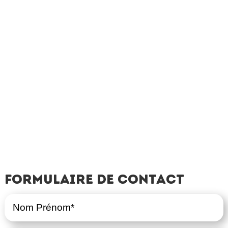
Formulaire de contact