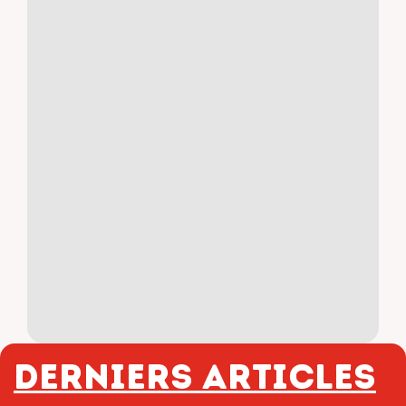
Derniers articles