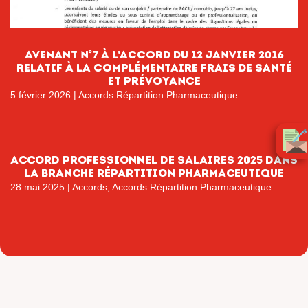
AVENANT n°7 à l’accord du 12 janvier 2016
relatif à la complémentaire frais de santé
et prévoyance
5 février 2026
|
Accords Répartition Pharmaceutique
ACCORD PROFESSIONNEL DE SALAIRES 2025 DANS
LA BRANCHE RÉPARTITION PHARMACEUTIQUE
28 mai 2025
|
Accords
,
Accords Répartition Pharmaceutique