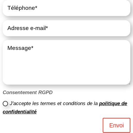
Consentement RGPD
J'accepte les termes et conditions de la
politique de
confidentialité
Envoi