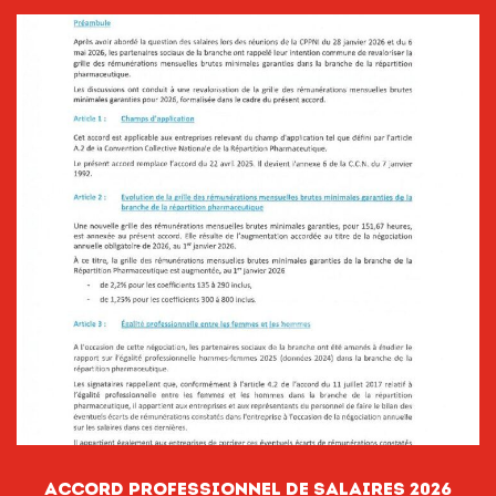
ACCORD PROFESSIONNEL DE SALAIRES 2026