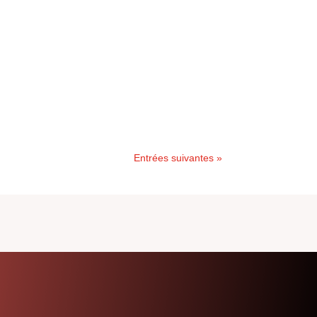
Entrées suivantes »