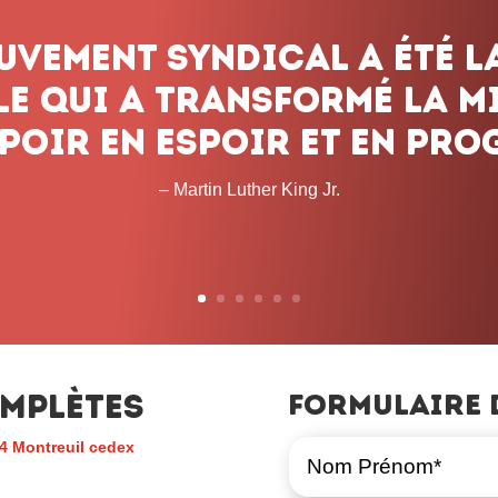
mplètes
Formulaire 
4 Montreuil cedex