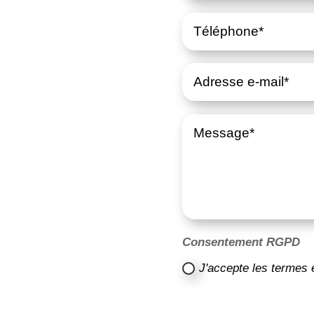
Consentement RGPD
J'accepte les termes 