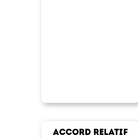
Accord relatif