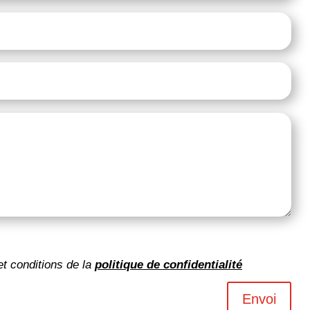
et conditions de la
politique de confidentialité
Envoi