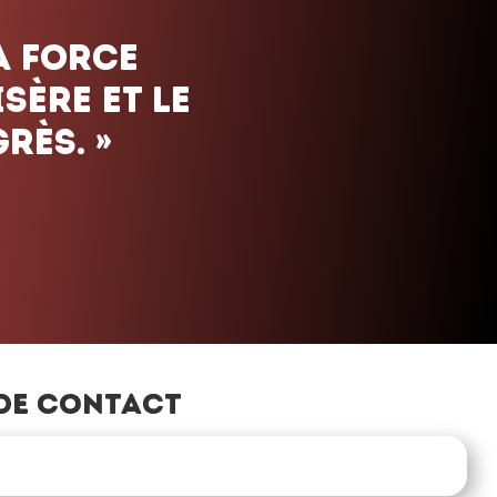
de contact