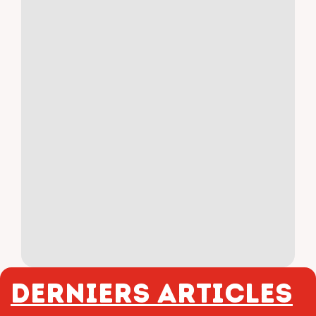
Derniers articles