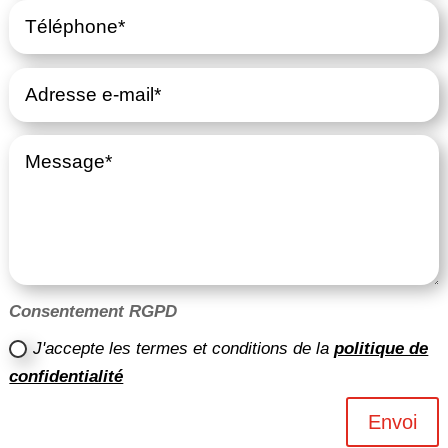
Consentement RGPD
J'accepte les termes et conditions de la
politique de
confidentialité
Envoi