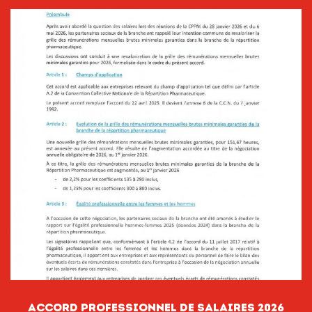
ACCORD PROFESSIONNEL DE SALAIRES 2026