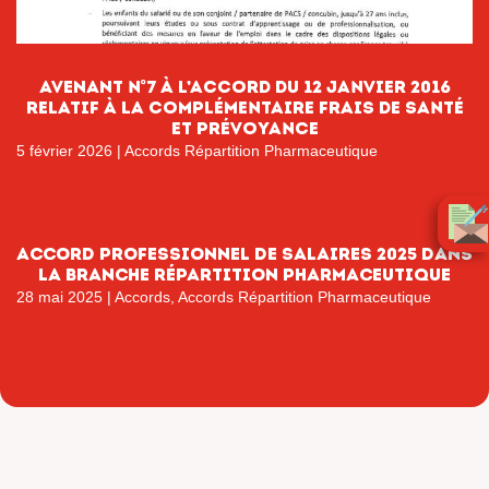
AVENANT n°7 à l’accord du 12 janvier 2016
relatif à la complémentaire frais de santé
et prévoyance
5 février 2026
|
Accords Répartition Pharmaceutique
ACCORD PROFESSIONNEL DE SALAIRES 2025 DANS
LA BRANCHE RÉPARTITION PHARMACEUTIQUE
28 mai 2025
|
Accords
,
Accords Répartition Pharmaceutique