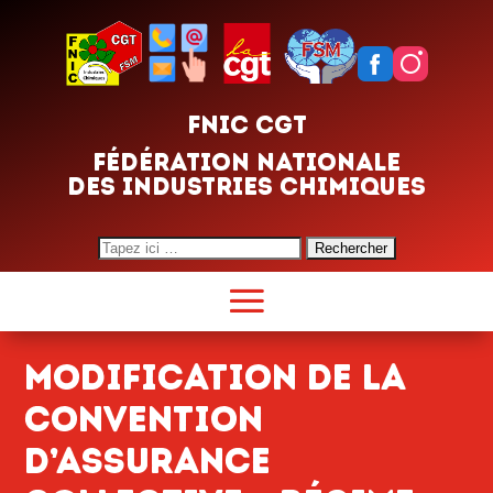
FNIC CGT
FÉDÉRATION NATIONALE
DES INDUSTRIES CHIMIQUES
Search
for:
Modification de la
convention
d’assurance