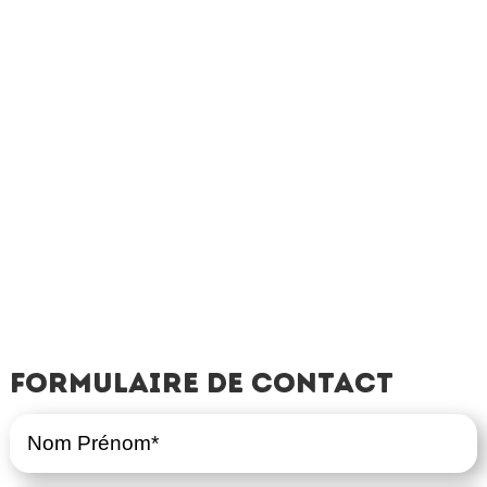
Formulaire de contact