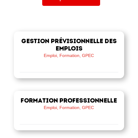
Gestion prévisionnelle des
emplois
Emploi, Formation, GPEC
Formation professionnelle
Emploi, Formation, GPEC