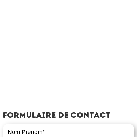
Formulaire de contact