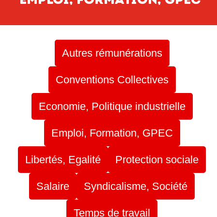
Autres rémunérations
Conventions Collectives
Economie, Politique industrielle
Emploi, Formation, GPEC
Libertés, Egalité
Protection sociale
Salaire
Syndicalisme, Société
Temps de travail