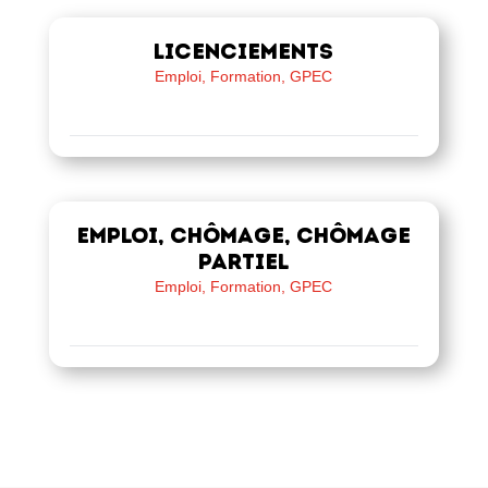
Licenciements
Emploi, Formation, GPEC
Emploi, chômage, chômage
partiel
Emploi, Formation, GPEC