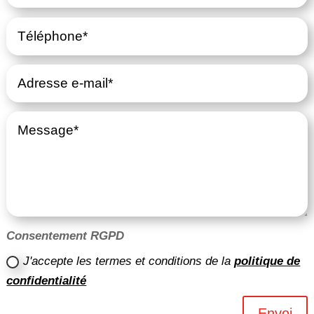
Consentement RGPD
J'accepte les termes et conditions de la
politique de
confidentialité
Envoi