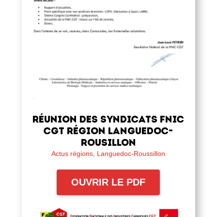
RÉUNION DES SYNDICATS FNIC
CGT RÉGION LANGUEDOC-
ROUSILLON
Actus régions
,
Languedoc-Roussillon
OUVRIR LE PDF