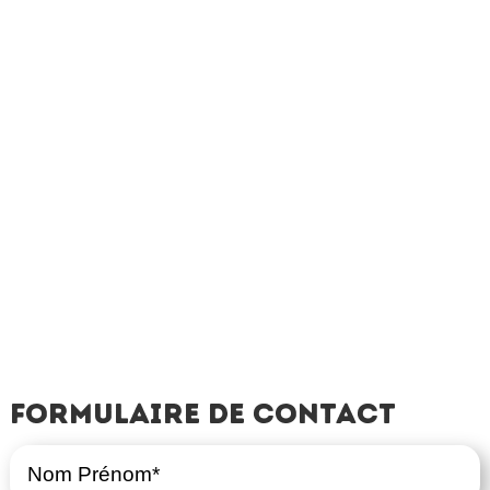
Formulaire de contact