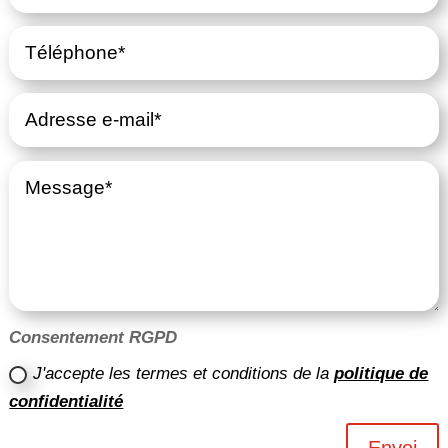
Consentement RGPD
J'accepte les termes et conditions de la
politique de
confidentialité
Envoi