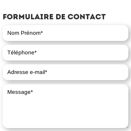
Formulaire de contact