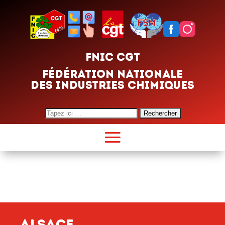
FNIC CGT
FÉDÉRATION NATIONALE
DES INDUSTRIES CHIMIQUES
Search
for:
Alsace