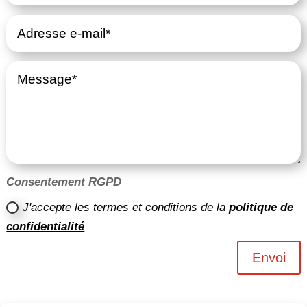
Consentement RGPD
J'accepte les termes et conditions de la
politique de
confidentialité
Envoi