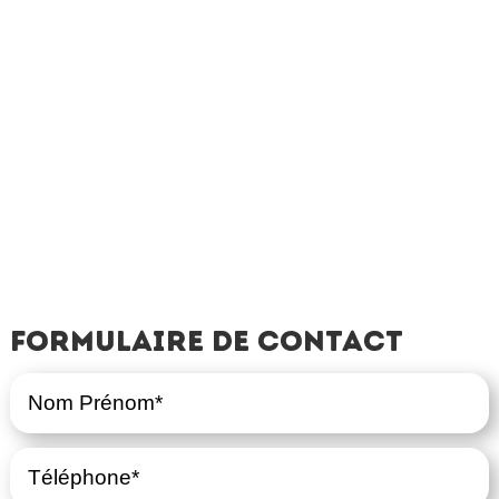
Formulaire de contact