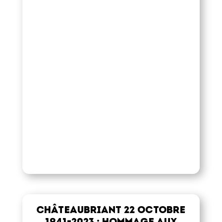
Châteaubriant 22 octobre
1941-2023 : Hommage aux