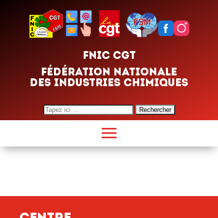
FNIC CGT
FÉDÉRATION NATIONALE
DES INDUSTRIES CHIMIQUES
Search
for:
Centre