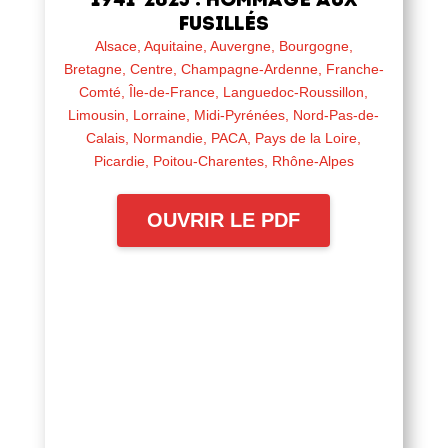
fusillés
Alsace
,
Aquitaine
,
Auvergne
,
Bourgogne
,
Bretagne
,
Centre
,
Champagne-Ardenne
,
Franche-
Comté
,
Île-de-France
,
Languedoc-Roussillon
,
Limousin
,
Lorraine
,
Midi-Pyrénées
,
Nord-Pas-de-
Calais
,
Normandie
,
PACA
,
Pays de la Loire
,
Picardie
,
Poitou-Charentes
,
Rhône-Alpes
OUVRIR LE PDF