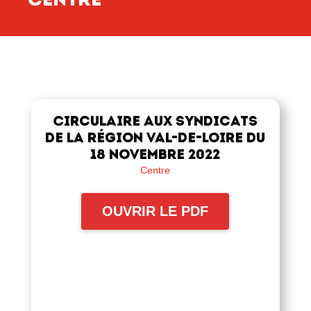
Circulaire aux syndicats
de la région Val-de-Loire du
18 novembre 2022
Centre
OUVRIR LE PDF