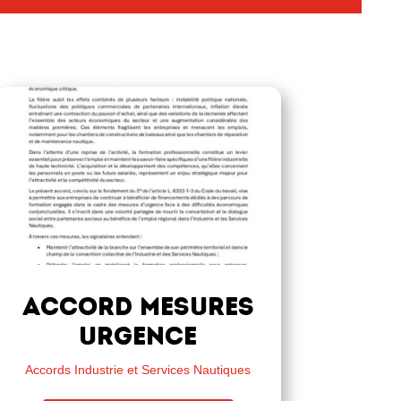
accord mesures
urgence
Accords Industrie et Services Nautiques