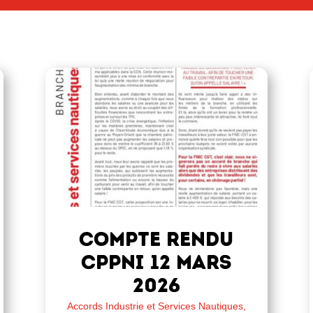
COMPTE RENDU
CPPNI 12 MARS
2026
Accords Industrie et Services Nautiques
,