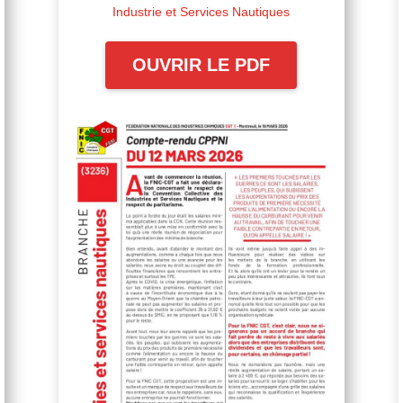
Industrie et Services Nautiques
OUVRIR LE PDF