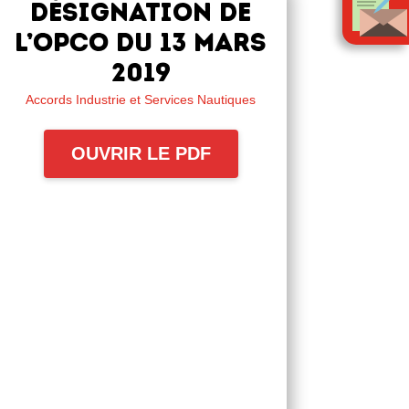
Désignation de
l’OPCO du 13 mars
2019
Accords Industrie et Services Nautiques
OUVRIR LE PDF