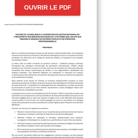
OUVRIR LE PDF