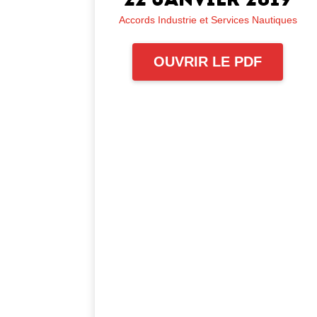
Accords Industrie et Services Nautiques
OUVRIR LE PDF