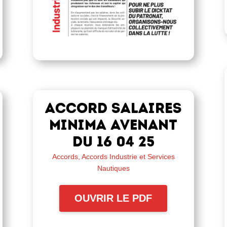
ACCORD SALAIRES
MINIMA avenant
du 16 04 25
Accords
,
Accords Industrie et Services
Nautiques
OUVRIR LE PDF