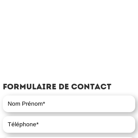
Formulaire de contact