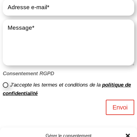
Consentement RGPD
J'accepte les termes et conditions de la
politique de
confidentialité
Envoi
Gérer le consentement