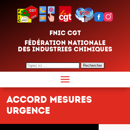
FNIC CGT
FÉDÉRATION NATIONALE
DES INDUSTRIES CHIMIQUES
Search
for:
accord mesures
urgence