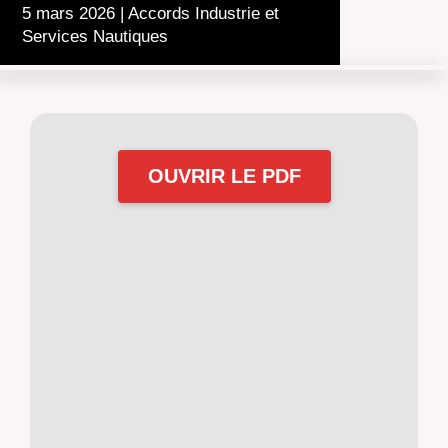
5 mars 2026
|
Accords Industrie et
Services Nautiques
OUVRIR LE PDF