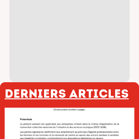
Derniers articles