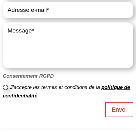
Consentement RGPD
J'accepte les termes et conditions de la
politique de
confidentialité
Envoi