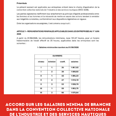
Accord sur les salaires minima de branche
dans la Convention collective nationale
de l’Industrie et des services nautiques