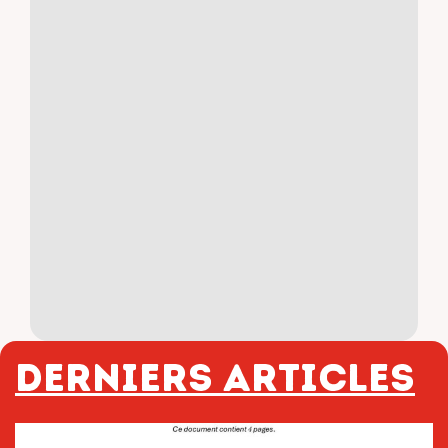
Derniers articles