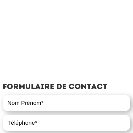
Formulaire de contact