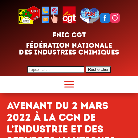
FNIC CGT
FÉDÉRATION NATIONALE
DES INDUSTRIES CHIMIQUES
Search
for:
Avenant du 2 mars
2022 à la CCN de
l’industrie et des