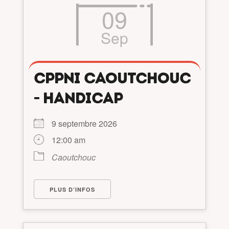
09
Sep
CPPNI CAOUTCHOUC
- HANDICAP
9 septembre 2026
12:00 am
Caoutchouc
PLUS D’INFOS