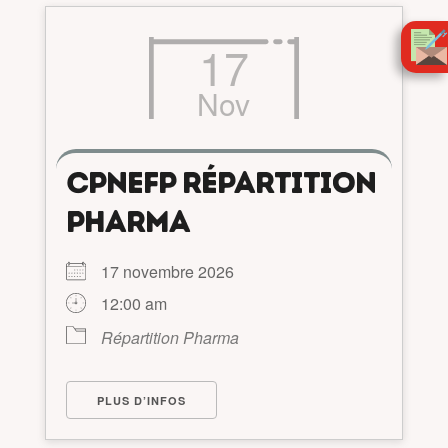
17
Nov
CPNEFP RÉPARTITION
PHARMA
17 novembre 2026
12:00 am
Répartition Pharma
PLUS D’INFOS