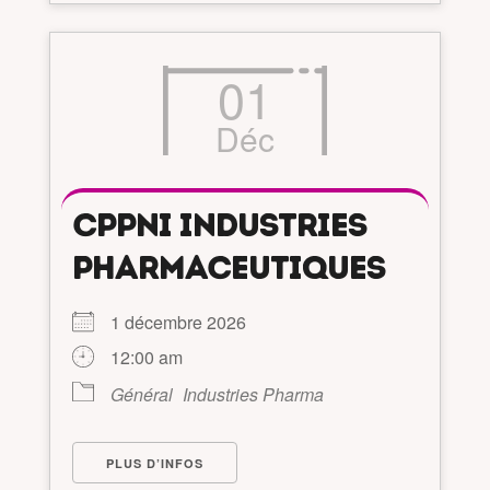
01
Déc
CPPNI INDUSTRIES
PHARMACEUTIQUES
1 décembre 2026
12:00 am
Général
Industries Pharma
PLUS D’INFOS