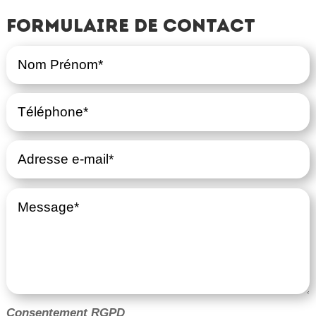
Formulaire de contact
Consentement RGPD