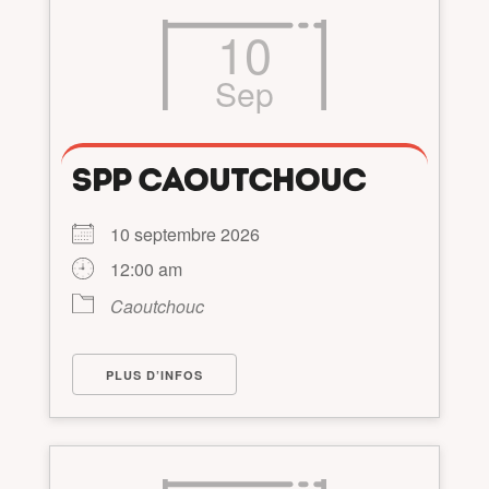
10
Sep
SPP CAOUTCHOUC
10 septembre 2026
12:00 am
Caoutchouc
PLUS D’INFOS