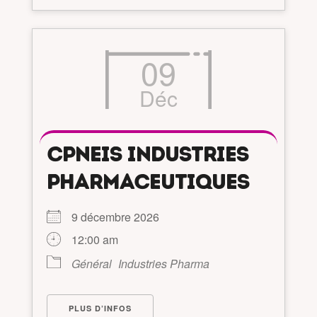
09
Déc
CPNEIS INDUSTRIES
PHARMACEUTIQUES
9 décembre 2026
12:00 am
Général
Industries Pharma
PLUS D’INFOS