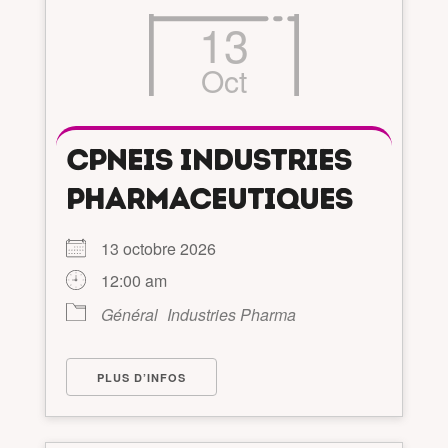
13
Oct
CPNEIS INDUSTRIES
PHARMACEUTIQUES
13 octobre 2026
12:00 am
Général
Industries Pharma
PLUS D’INFOS