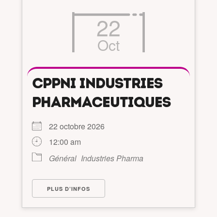
22
Oct
CPPNI INDUSTRIES
PHARMACEUTIQUES
22 octobre 2026
12:00 am
Général
Industries Pharma
PLUS D’INFOS