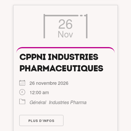
26
Nov
CPPNI INDUSTRIES
PHARMACEUTIQUES
26 novembre 2026
12:00 am
Général
Industries Pharma
PLUS D’INFOS