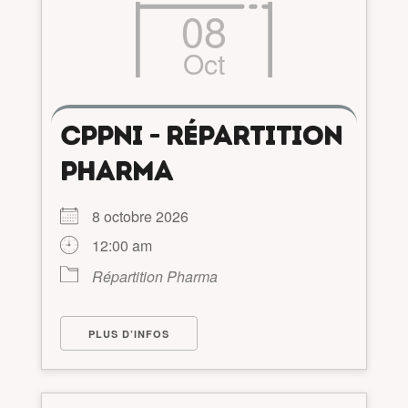
08
Oct
CPPNI - RÉPARTITION
PHARMA
8 octobre 2026
12:00 am
Répartition Pharma
PLUS D’INFOS