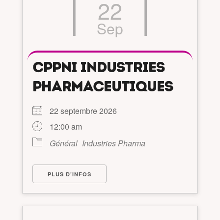
22
Sep
CPPNI INDUSTRIES
PHARMACEUTIQUES
22 septembre 2026
12:00 am
Général
Industries Pharma
PLUS D’INFOS