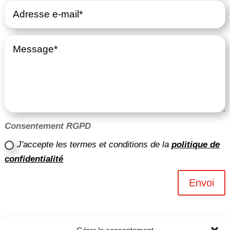
Consentement RGPD
J'accepte les termes et conditions de la
politique de
confidentialité
Envoi