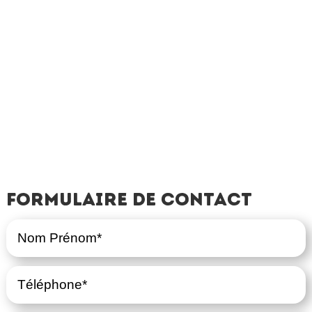
Formulaire de contact