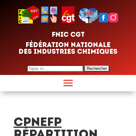
FNIC CGT
FÉDÉRATION NATIONALE
DES INDUSTRIES CHIMIQUES
Search
for:
CPNEFP
RÉPARTITION