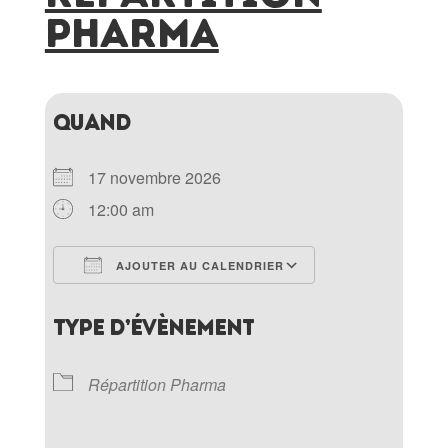
PHARMA
QUAND
17 novembre 2026
12:00 am
AJOUTER AU CALENDRIER
Télécharger ICS
Calendrier Goo
TYPE D’ÉVÈNEMENT
Répartition Pharma