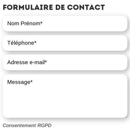
Formulaire de contact
Consentement RGPD