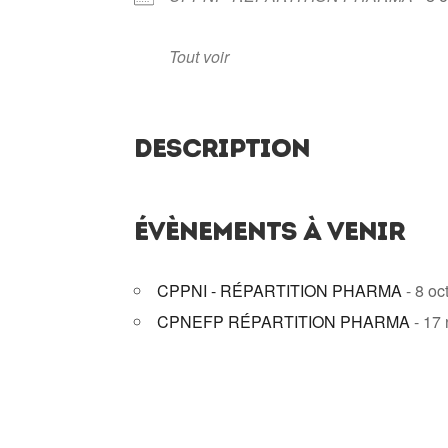
Tout voir
DESCRIPTION
ÉVÈNEMENTS À VENIR
CPPNI - RÉPARTITION PHARMA
- 8 oc
CPNEFP RÉPARTITION PHARMA
- 17