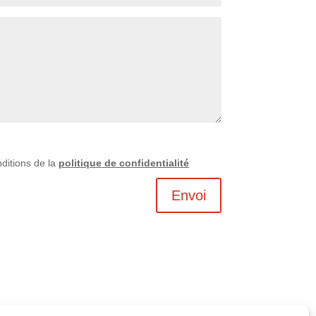
nditions de la
politique de confidentialité
Envoi