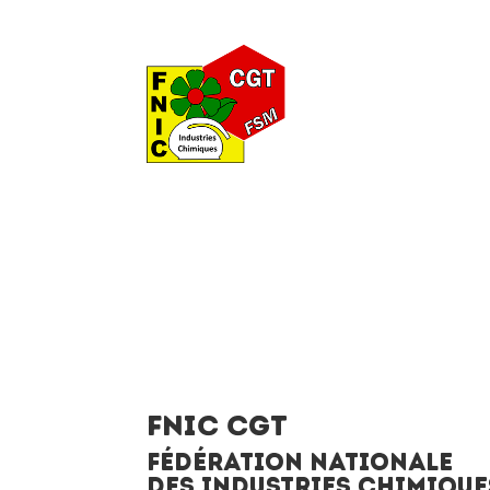
FNIC CGT
FÉDÉRATION NATIONALE
DES INDUSTRIES CHIMIQUE