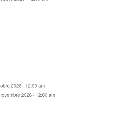
tobre 2026 - 12:00 am
 novembre 2026 - 12:00 am