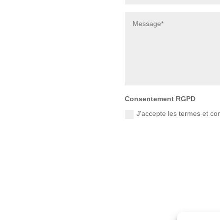
Consentement RGPD
J'accepte les termes et co