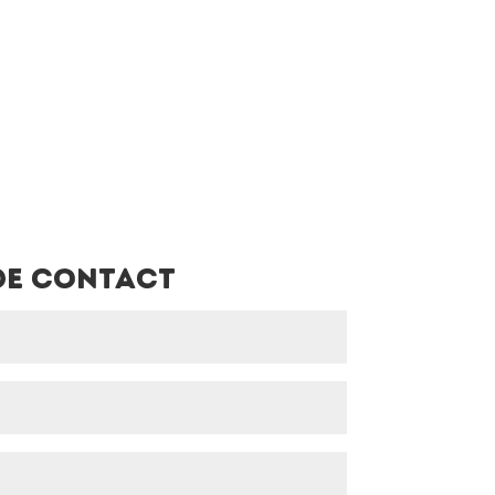
de contact