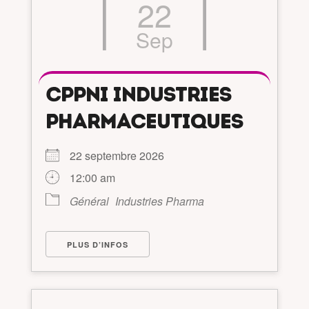
22
Sep
CPPNI INDUSTRIES
PHARMACEUTIQUES
22 septembre 2026
12:00 am
Général
Industries Pharma
PLUS D’INFOS