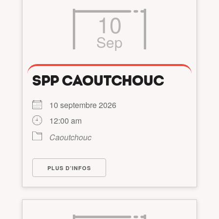
10
Sep
SPP CAOUTCHOUC
10 septembre 2026
12:00 am
Caoutchouc
PLUS D’INFOS