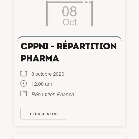
08
Oct
CPPNI - RÉPARTITION
PHARMA
8 octobre 2026
12:00 am
Répartition Pharma
PLUS D’INFOS