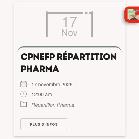
17
Nov
CPNEFP RÉPARTITION
PHARMA
17 novembre 2026
12:00 am
Répartition Pharma
PLUS D’INFOS