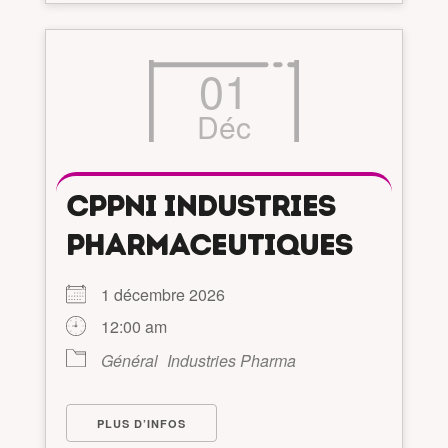
01
Déc
CPPNI INDUSTRIES
PHARMACEUTIQUES
1 décembre 2026
12:00 am
Général
Industries Pharma
PLUS D’INFOS