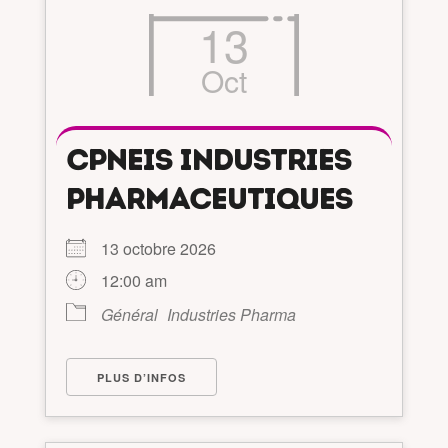
13
Oct
CPNEIS INDUSTRIES
PHARMACEUTIQUES
13 octobre 2026
12:00 am
Général
Industries Pharma
PLUS D’INFOS