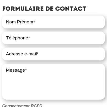
Formulaire de contact
Consentement RGPD