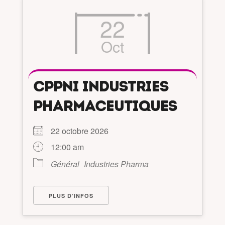
22
Oct
CPPNI INDUSTRIES
PHARMACEUTIQUES
22 octobre 2026
12:00 am
Général
Industries Pharma
PLUS D’INFOS