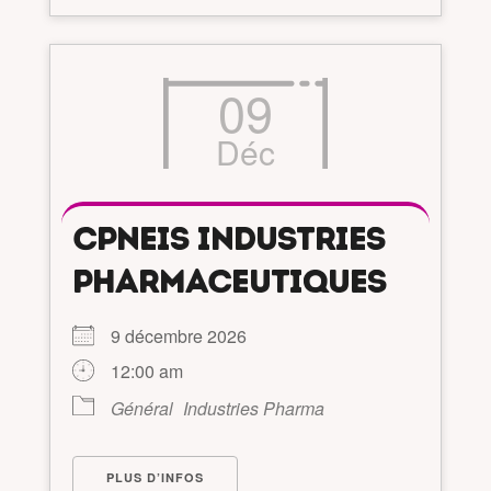
09
Déc
CPNEIS INDUSTRIES
PHARMACEUTIQUES
9 décembre 2026
12:00 am
Général
Industries Pharma
PLUS D’INFOS