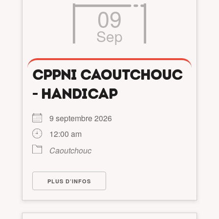
09
Sep
CPPNI CAOUTCHOUC
- HANDICAP
9 septembre 2026
12:00 am
Caoutchouc
PLUS D’INFOS