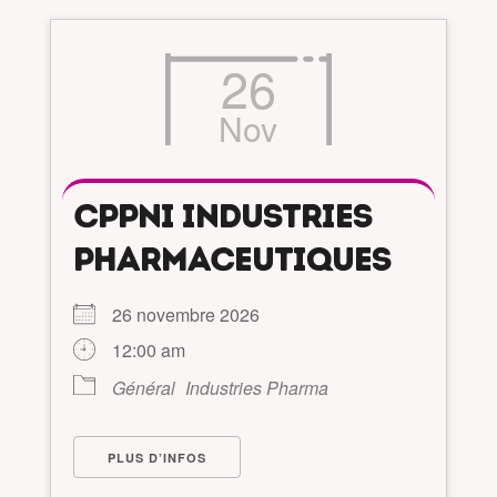
26
Nov
CPPNI INDUSTRIES
PHARMACEUTIQUES
26 novembre 2026
12:00 am
Général
Industries Pharma
PLUS D’INFOS