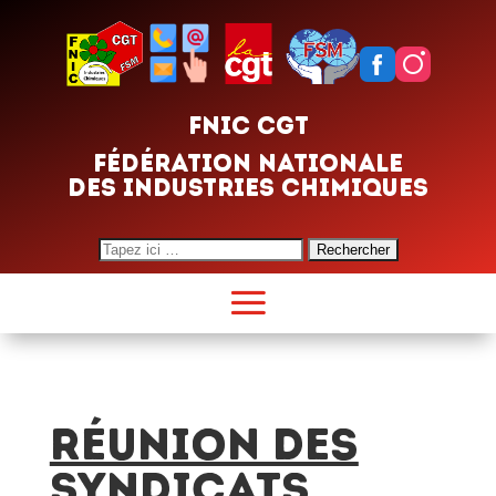
FNIC CGT
FÉDÉRATION NATIONALE
DES INDUSTRIES CHIMIQUES
Search
for:
RÉUNION DES
SYNDICATS