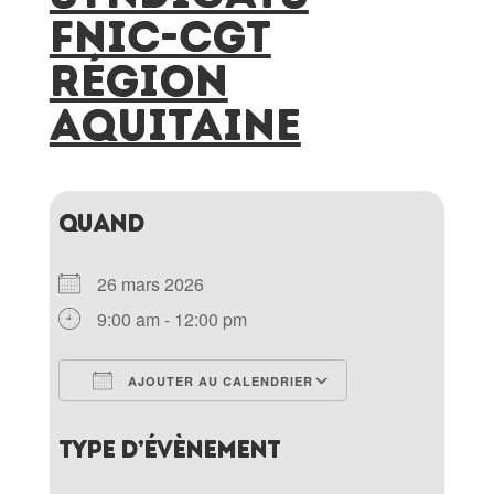
FNIC-CGT
RÉGION
AQUITAINE
QUAND
26 mars 2026
9:00 am - 12:00 pm
AJOUTER AU CALENDRIER
Télécharger ICS
Calendrier Goo
TYPE D’ÉVÈNEMENT