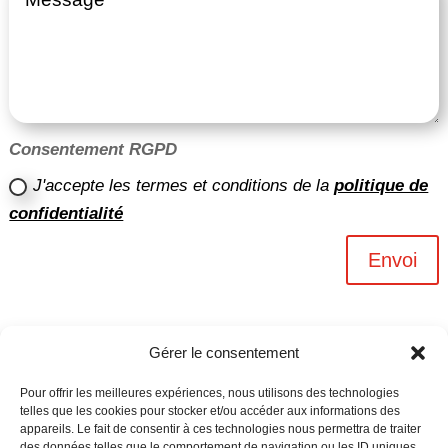
Consentement RGPD
J'accepte les termes et conditions de la
politique de
confidentialité
Envoi
Gérer le consentement
Pour offrir les meilleures expériences, nous utilisons des technologies
telles que les cookies pour stocker et/ou accéder aux informations des
appareils. Le fait de consentir à ces technologies nous permettra de traiter
des données telles que le comportement de navigation ou les ID uniques