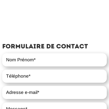
Formulaire de contact