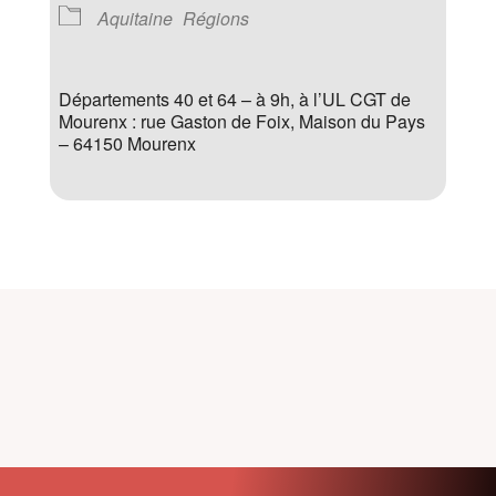
Aquitaine
Régions
Départements 40 et 64 – à 9h, à l’UL CGT de
Mourenx : rue Gaston de Foix, Maison du Pays
– 64150 Mourenx