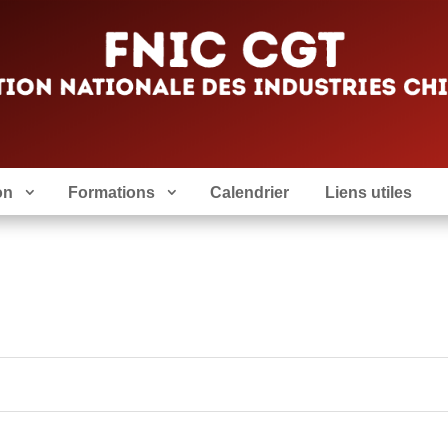
on
Formations
Calendrier
Liens utiles