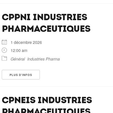
CPPNI INDUSTRIES
PHARMACEUTIQUES
1 décembre 2026
12:00 am
Général
Industries Pharma
PLUS D’INFOS
CPNEIS INDUSTRIES
PHARMACEUTIQUES