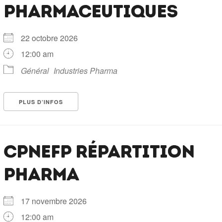
PHARMACEUTIQUES
22 octobre 2026
12:00 am
Général
Industries Pharma
PLUS D’INFOS
CPNEFP RÉPARTITION
PHARMA
17 novembre 2026
12:00 am