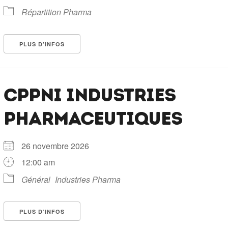
Répartition Pharma
PLUS D’INFOS
CPPNI INDUSTRIES
PHARMACEUTIQUES
26 novembre 2026
12:00 am
Général
Industries Pharma
PLUS D’INFOS