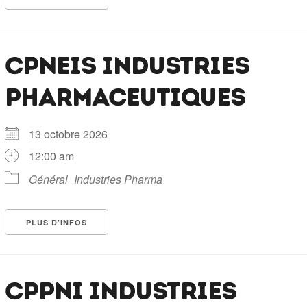
CPNEIS INDUSTRIES
PHARMACEUTIQUES
13 octobre 2026
12:00 am
Général
Industries Pharma
PLUS D’INFOS
CPPNI INDUSTRIES