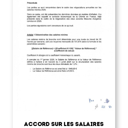
Accord sur les salaires