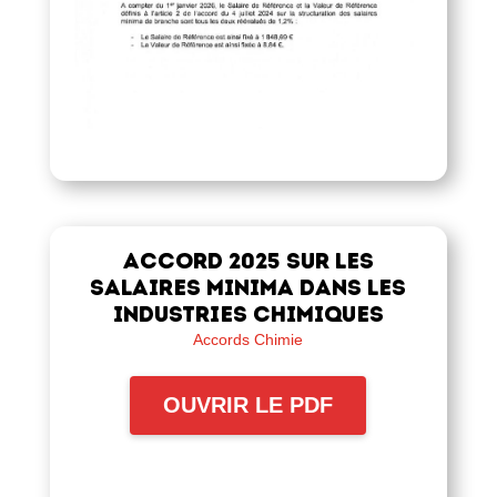
Accord 2025 sur les
salaires minima dans les
industries chimiques
Accords Chimie
OUVRIR LE PDF