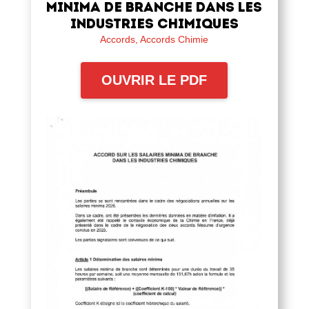
minima de branche dans les
industries chimiques
Accords
,
Accords Chimie
OUVRIR LE PDF