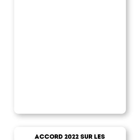
Accord 2022 sur les