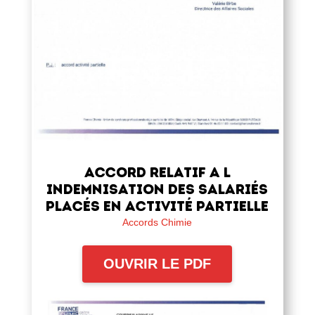
ACCORD RELATIF A L
INDEMNISATION DES SALARIÉS
PLACÉS EN ACTIVITÉ PARTIELLE
Accords Chimie
OUVRIR LE PDF