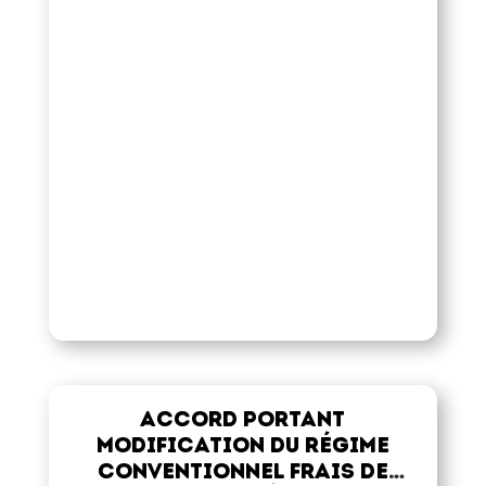
Accord portant
modification du régime
conventionnel frais de