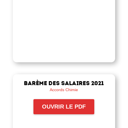
Barème des salaires 2021
Accords Chimie
OUVRIR LE PDF