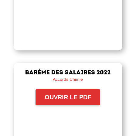
Barème des salaires 2022
Accords Chimie
OUVRIR LE PDF