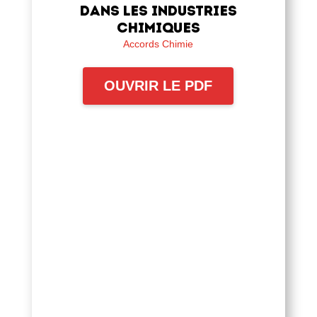
dans les industries
chimiques
Accords Chimie
OUVRIR LE PDF