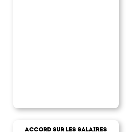
Accord sur les salaires