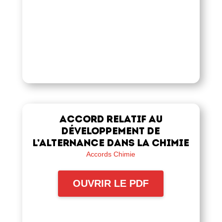
Accord relatif au
développement de
l’alternance dans la Chimie
Accords Chimie
OUVRIR LE PDF