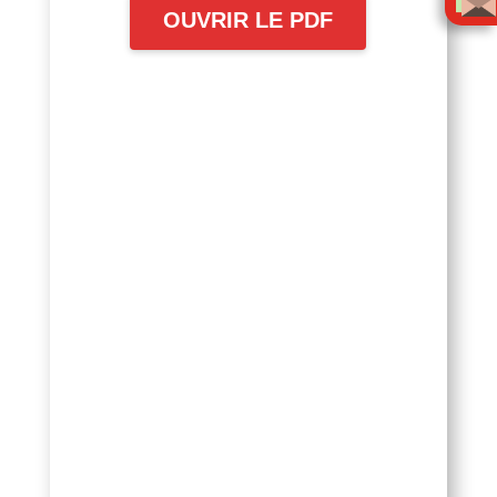
OUVRIR LE PDF