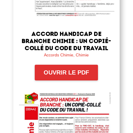
Accord handicap de
branche chimie : un copié-
collé du code du travail
Accords Chimie
,
Chimie
OUVRIR LE PDF