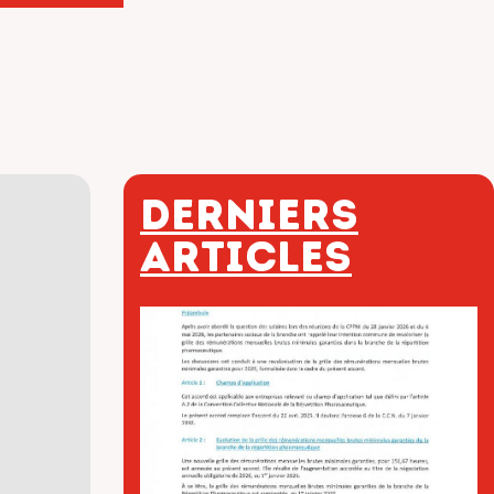
Derniers
articles