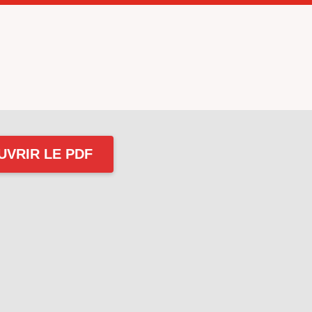
UVRIR LE PDF