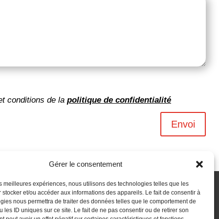
et conditions de la
politique de confidentialité
Envoi
Gérer le consentement
les meilleures expériences, nous utilisons des technologies telles que les
 stocker et/ou accéder aux informations des appareils. Le fait de consentir à
gies nous permettra de traiter des données telles que le comportement de
 les ID uniques sur ce site. Le fait de ne pas consentir ou de retirer son