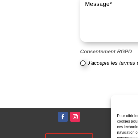
Consentement RGPD
J'accepte les termes 
Pour offrir 
cookies pour
ces technolo
navigation ou