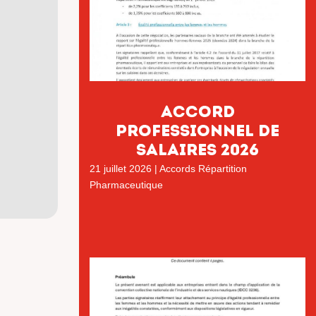
ACCORD
PROFESSIONNEL DE
SALAIRES 2026
21 juillet 2026
|
Accords Répartition
Pharmaceutique