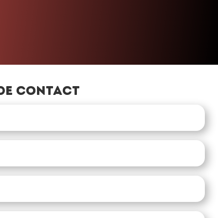
de contact