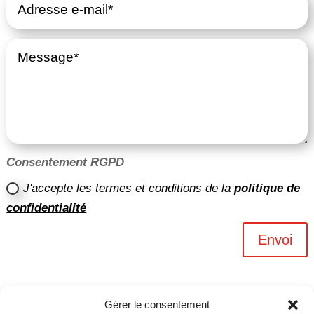
Consentement RGPD
J'accepte les termes et conditions de la
politique de
confidentialité
Envoi
Gérer le consentement