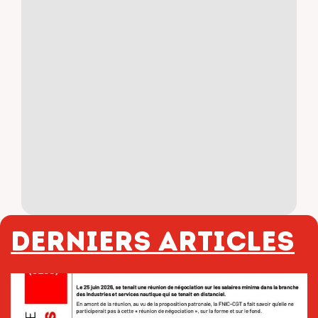
Derniers articles