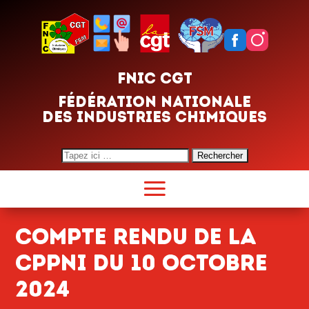
FNIC CGT
FÉDÉRATION NATIONALE
DES INDUSTRIES CHIMIQUES
Search
for:
COMPTE RENDU DE LA
CPPNI DU 10 OCTOBRE
2024