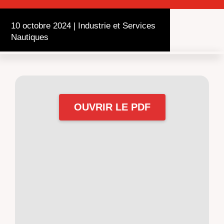
10 octobre 2024
|
Industrie et Services
Nautiques
OUVRIR LE PDF