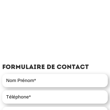
Formulaire de contact