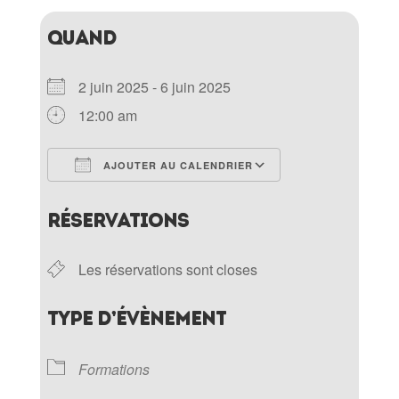
QUAND
2 juin 2025 - 6 juin 2025
12:00 am
AJOUTER AU CALENDRIER
Télécharger ICS
Calendrier Goo
RÉSERVATIONS
Les réservations sont closes
TYPE D’ÉVÈNEMENT
Formations