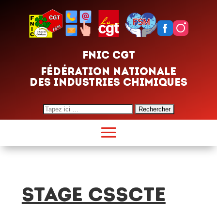
FNIC CGT
FÉDÉRATION NATIONALE
DES INDUSTRIES CHIMIQUES
Search
for:
Stage CSSCTE