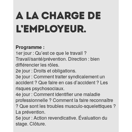
A la charge de
l’employeur.
Programme :
1er jour : Qu’est ce que le travail ?
Travail/santé/prévention. Direction : bien
différencier les rôles.
2e jour : Droits et obligations.
3e jour : Comment traiter syndicalement un
accident ? Que faire en cas d’accident ? Les
risques psychosociaux.
4e jour : Comment identifier une maladie
professionnelle ? Comment la faire reconnaître
? Que sont les troubles musculo-squelettiques ?
La prévention.
5e jour : Action revendicative. Évaluation du
stage. Clôture.