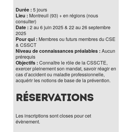
Durée :
5 jours
Lieu :
Montreuil (93) + en régions (nous
consulter)
Date :
2 au 6 juin 2025 & 22 au 26 septembre
2025
Pour qui :
Membres ou futurs membres du CSE
& CSSCT
Niveau de connaissances préalables :
Aucun
prérequis
Objectifs :
Connaître le rôle de la CSSCTE,
exercer pleinement son mandat, savoir réagir en
cas d’accident ou maladie professionnelle,
acquérir les notions de base de la prévention.
Réservations
Les inscriptions sont closes pour cet
évènement.