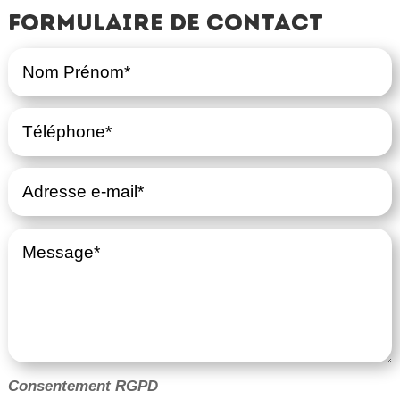
Formulaire de contact
Consentement RGPD