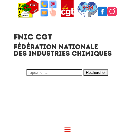
FNIC CGT
FÉDÉRATION NATIONALE
DES INDUSTRIES CHIMIQUES
Search
for: