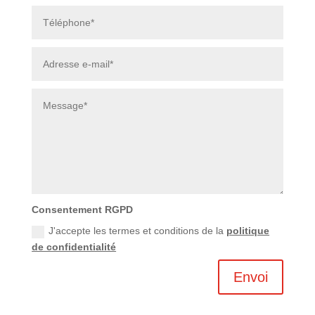
Consentement RGPD
J'accepte les termes et conditions de la
politique
de confidentialité
Envoi