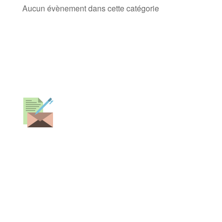
Aucun évènement dans cette catégorie