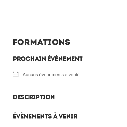
Formations
PROCHAIN ÉVÈNEMENT
Aucuns évènements à venir
DESCRIPTION
ÉVÈNEMENTS À VENIR