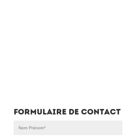
Formulaire de contact