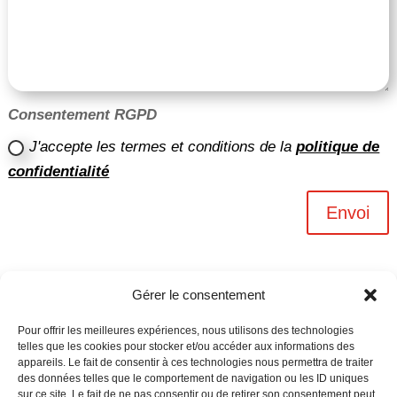
Consentement RGPD
J'accepte les termes et conditions de la
politique de
confidentialité
Envoi
Gérer le consentement
Pour offrir les meilleures expériences, nous utilisons des technologies
telles que les cookies pour stocker et/ou accéder aux informations des
appareils. Le fait de consentir à ces technologies nous permettra de traiter
des données telles que le comportement de navigation ou les ID uniques
sur ce site. Le fait de ne pas consentir ou de retirer son consentement peut