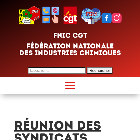
FNIC CGT
FÉDÉRATION NATIONALE
DES INDUSTRIES CHIMIQUES
Search
for:
RÉUNION DES
SYNDICATS