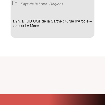
Pays de la Loire
Régions
à 9h, à l’UD CGT de la Sarthe : 4, rue d’Arcole –
72 000 Le Mans