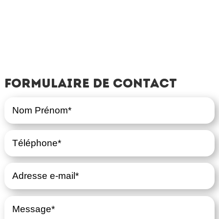
Formulaire de contact