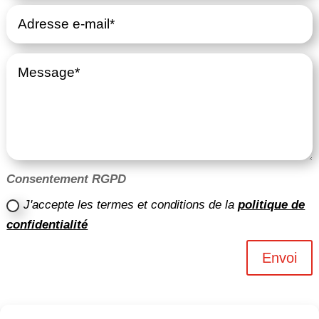
Consentement RGPD
J'accepte les termes et conditions de la
politique de
confidentialité
Envoi