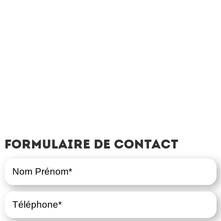
Formulaire de contact