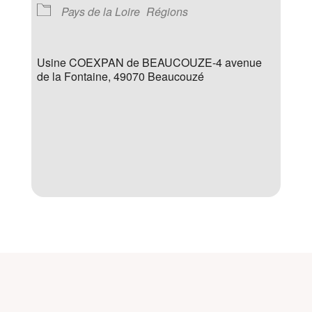
Pays de la Loire
Régions
Usine COEXPAN de BEAUCOUZE-4 avenue
de la Fontaine, 49070 Beaucouzé