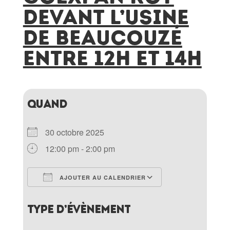
devant l’usine
de Beaucouzé
entre 12h et 14h
QUAND
30 octobre 2025
12:00 pm - 2:00 pm
AJOUTER AU CALENDRIER
Télécharger ICS
Calendrier Goo
TYPE D’ÉVÈNEMENT