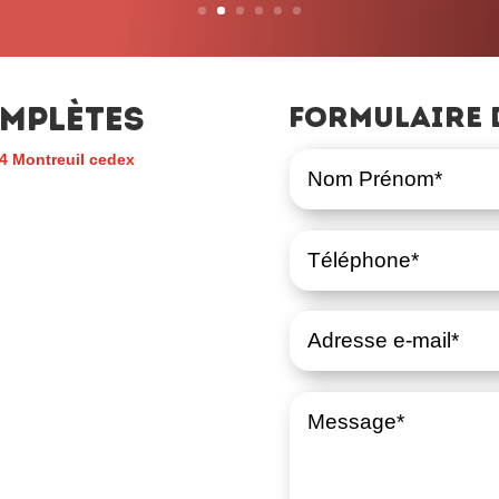
mplètes
Formulaire 
4 Montreuil cedex