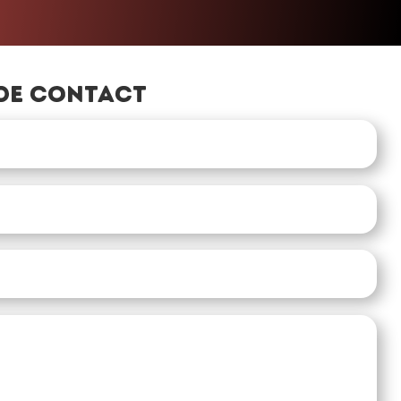
de contact