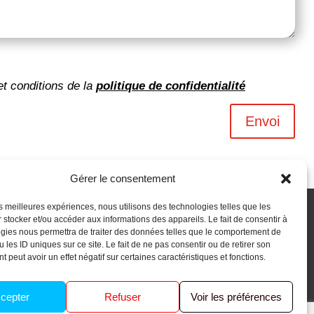
et conditions de la
politique de confidentialité
Envoi
Gérer le consentement
les meilleures expériences, nous utilisons des technologies telles que les
 stocker et/ou accéder aux informations des appareils. Le fait de consentir à
gies nous permettra de traiter des données telles que le comportement de
 les ID uniques sur ce site. Le fait de ne pas consentir ou de retirer son
 peut avoir un effet négatif sur certaines caractéristiques et fonctions.
cepter
Refuser
Voir les préférences
Ouacom