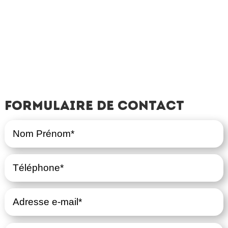
Formulaire de contact