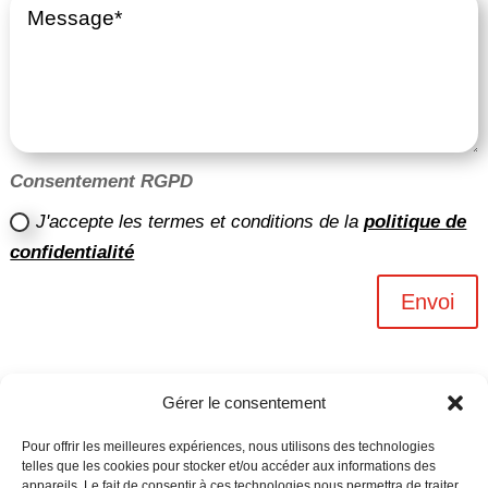
Consentement RGPD
J'accepte les termes et conditions de la
politique de
confidentialité
Envoi
Gérer le consentement
Pour offrir les meilleures expériences, nous utilisons des technologies
telles que les cookies pour stocker et/ou accéder aux informations des
appareils. Le fait de consentir à ces technologies nous permettra de traiter