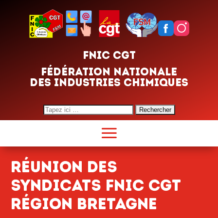
FNIC CGT
FÉDÉRATION NATIONALE
DES INDUSTRIES CHIMIQUES
Search
for:
RÉUNION DES
SYNDICATS FNIC CGT
RÉGION BRETAGNE