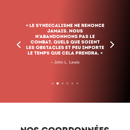
« Le syndicalisme ne renonce
jamais. Nous
n’abandonnons pas le
combat, quels que soient
les obstacles et peu importe
le temps que cela prendra. »
– John L. Lewis