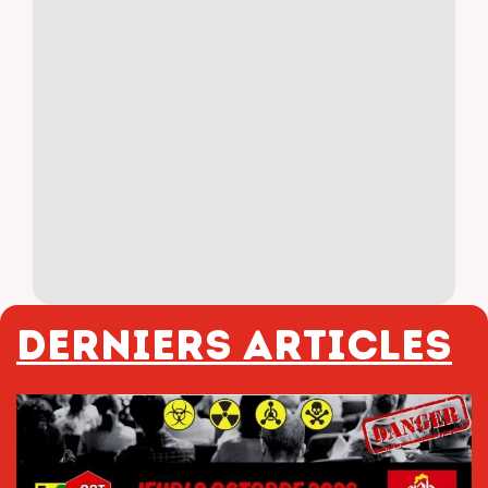
Derniers articles