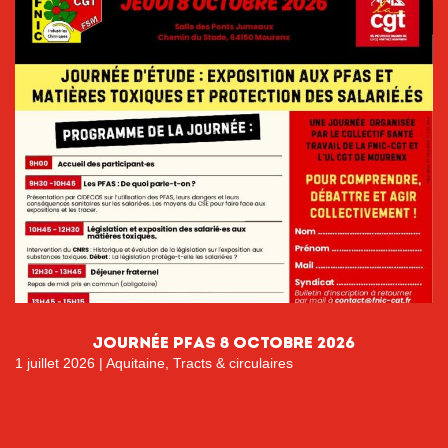
Journée PFAS 8 octobre 2026
1 juillet 2026
|
Aquitaine
,
Tracts & circulaires