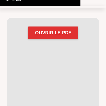
OUVRIR LE PDF