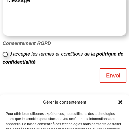
Consentement RGPD
J'accepte les termes et conditions de la
politique de
confidentialité
Envoi
Gérer le consentement
Pour offrir les meilleures expériences, nous utilisons des technologies
telles que les cookies pour stocker et/ou accéder aux informations des
appareils. Le fait de consentir à ces technologies nous permettra de traiter