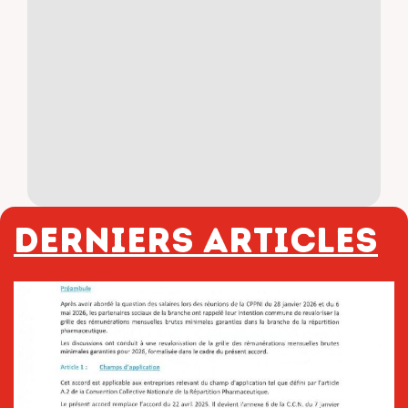
Derniers articles