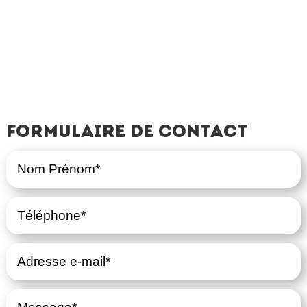
Formulaire de contact